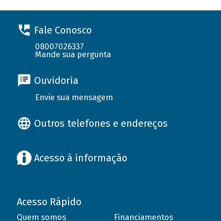
Fale Conosco
08007026337
Mande sua pergunta
Ouvidoria
Envie sua mensagem
Outros telefones e endereços
Acesso à informação
Acesso Rápido
Quem somos
Financiamentos