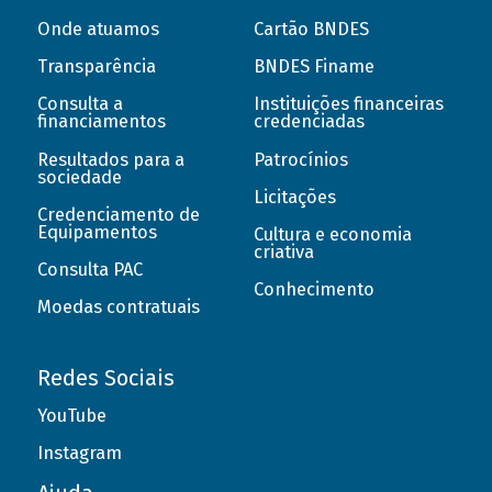
Onde atuamos
Cartão BNDES
Transparência
BNDES Finame
Consulta a
Instituições financeiras
financiamentos
credenciadas
Resultados para a
Patrocínios
sociedade
Licitações
Credenciamento de
Equipamentos
Cultura e economia
criativa
Consulta PAC
Conhecimento
Moedas contratuais
Redes Sociais
YouTube
Instagram