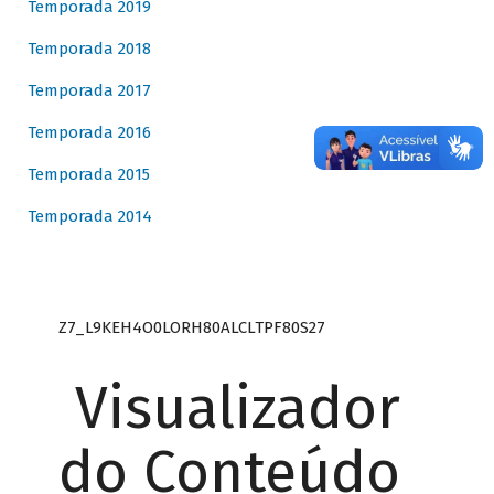
Temporada 2019
Temporada 2018
Temporada 2017
Temporada 2016
Temporada 2015
Temporada 2014
Z7_L9KEH4O0LORH80ALCLTPF80S27
Visualizador
do Conteúdo