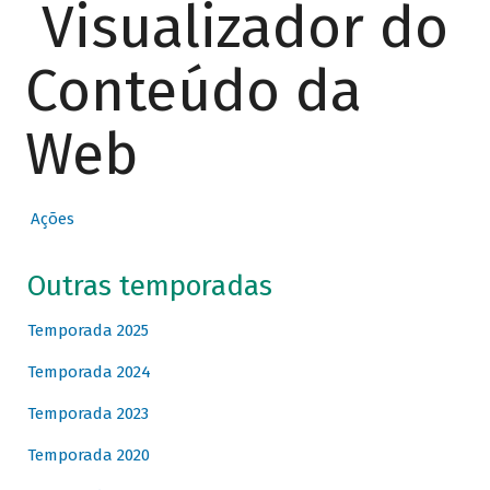
Visualizador do
Conteúdo da
Web
Ações
Outras temporadas
Temporada 2025
Temporada 2024
Temporada 2023
Temporada 2020