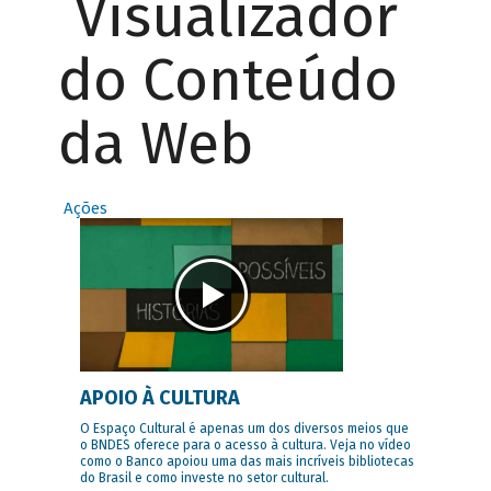
Visualizador
do Conteúdo
da Web
Ações
APOIO À CULTURA
O Espaço Cultural é apenas um dos diversos meios que
o BNDES oferece para o acesso à cultura. Veja no vídeo
como o Banco apoiou uma das mais incríveis bibliotecas
do Brasil e como investe no setor cultural.