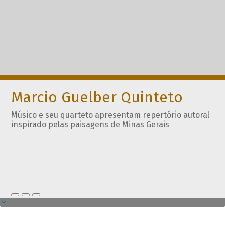
Marcio Guelber Quinteto
Músico e seu quarteto apresentam repertório autoral
inspirado pelas paisagens de Minas Gerais