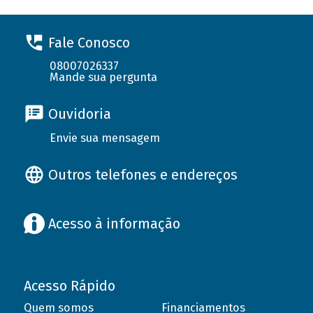
Fale Conosco
08007026337
Mande sua pergunta
Ouvidoria
Envie sua mensagem
Outros telefones e endereços
Acesso à informação
Acesso Rápido
Quem somos
Financiamentos