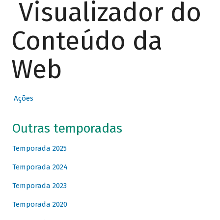
Visualizador do
Conteúdo da
Web
Ações
Outras temporadas
Temporada 2025
Temporada 2024
Temporada 2023
Temporada 2020