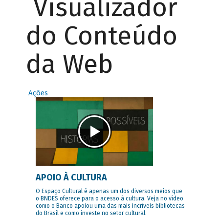
Visualizador
do Conteúdo
da Web
Ações
APOIO À CULTURA
O Espaço Cultural é apenas um dos diversos meios que
o BNDES oferece para o acesso à cultura. Veja no vídeo
como o Banco apoiou uma das mais incríveis bibliotecas
do Brasil e como investe no setor cultural.