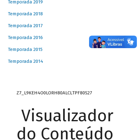
Temporada 2019
Temporada 2018
Temporada 2017
Temporada 2016
Temporada 2015
Temporada 2014
Z7_L9KEH4O0LORH80ALCLTPF80S27
Visualizador
do Conteúdo