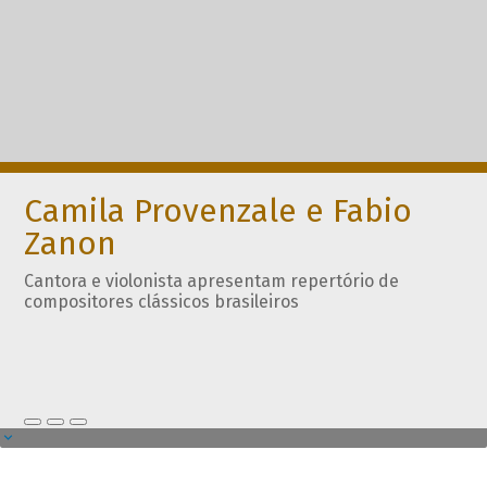
Camila Provenzale e Fabio
Zanon
Cantora e violonista apresentam repertório de
compositores clássicos brasileiros