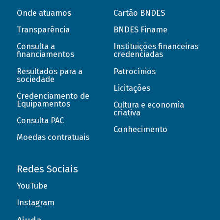
Onde atuamos
Cartão BNDES
Transparência
BNDES Finame
Consulta a
Instituições financeiras
financiamentos
credenciadas
Resultados para a
Patrocínios
sociedade
Licitações
Credenciamento de
Equipamentos
Cultura e economia
criativa
Consulta PAC
Conhecimento
Moedas contratuais
Redes Sociais
YouTube
Instagram