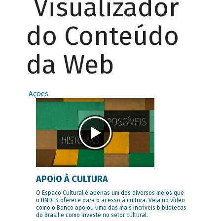
Visualizador
do Conteúdo
da Web
Ações
APOIO À CULTURA
O Espaço Cultural é apenas um dos diversos meios que
o BNDES oferece para o acesso à cultura. Veja no vídeo
como o Banco apoiou uma das mais incríveis bibliotecas
do Brasil e como investe no setor cultural.