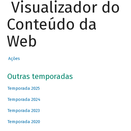
Visualizador do
Conteúdo da
Web
Ações
Outras temporadas
Temporada 2025
Temporada 2024
Temporada 2023
Temporada 2020