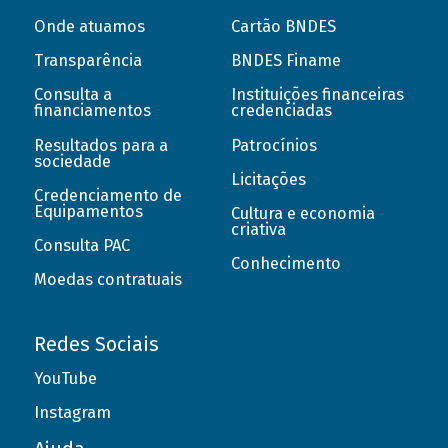
Onde atuamos
Cartão BNDES
Transparência
BNDES Finame
Consulta a
Instituições financeiras
financiamentos
credenciadas
Resultados para a
Patrocínios
sociedade
Licitações
Credenciamento de
Equipamentos
Cultura e economia
criativa
Consulta PAC
Conhecimento
Moedas contratuais
Redes Sociais
YouTube
Instagram