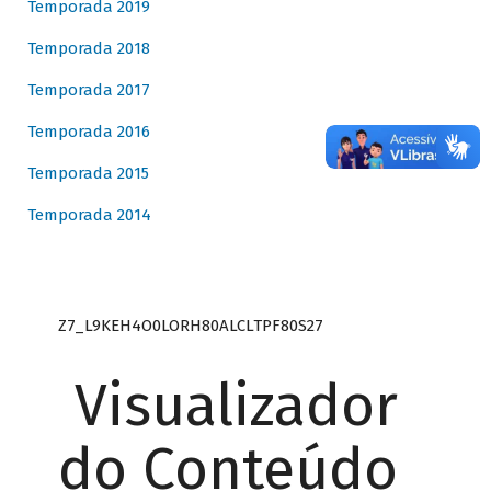
Temporada 2019
Temporada 2018
Temporada 2017
Temporada 2016
Temporada 2015
Temporada 2014
Z7_L9KEH4O0LORH80ALCLTPF80S27
Visualizador
do Conteúdo