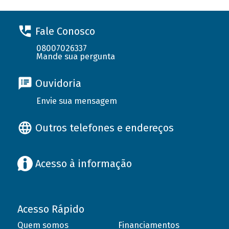
Fale Conosco
08007026337
Mande sua pergunta
Ouvidoria
Envie sua mensagem
Outros telefones e endereços
Acesso à informação
Acesso Rápido
Quem somos
Financiamentos