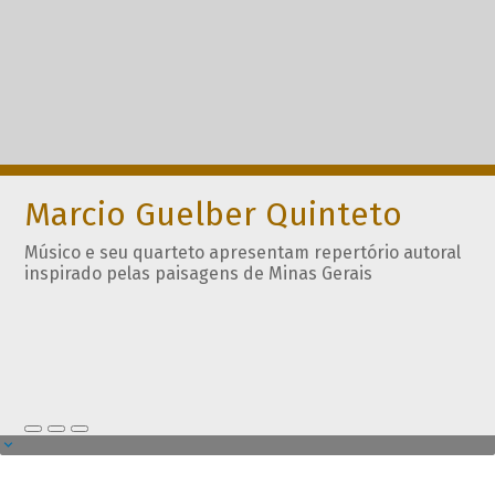
Marcio Guelber Quinteto
Músico e seu quarteto apresentam repertório autoral
inspirado pelas paisagens de Minas Gerais