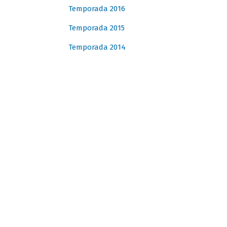
Temporada 2016
Temporada 2015
Temporada 2014