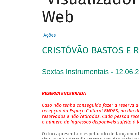
Web
Ações
CRISTÓVÃO BASTOS E 
Sextas Instrumentais - 12.06.
RESERVA ENCERRADA
Caso não tenha conseguido fazer a reserva de
recepção do Espaço Cultural BNDES, no dia do
reservados e não retirados. Cada pessoa rec
o número de ingressos disponíveis sujeito à 
O duo apresenta o espetáculo de lançamento 