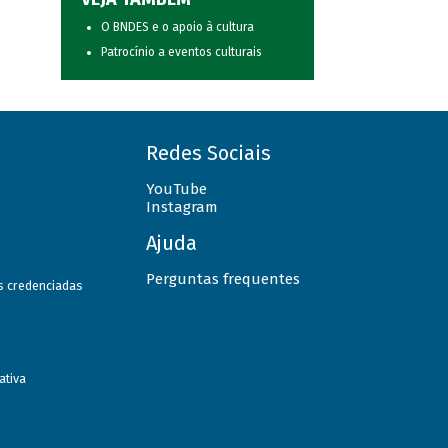
O BNDES e o apoio à cultura
Patrocínio a eventos culturais
Redes Sociais
YouTube
Instagram
Ajuda
Perguntas frequentes
as credenciadas
ativa