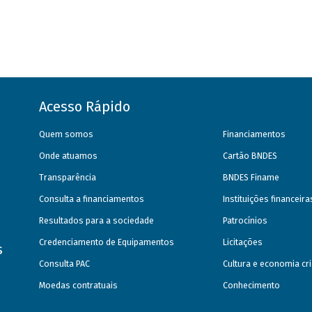
Acesso Rápido
Quem somos
Financiamentos
Onde atuamos
Cartão BNDES
Transparência
BNDES Finame
Consulta a financiamentos
Instituições financeir
Resultados para a sociedade
Patrocínios
Credenciamento de Equipamentos
Licitações
s
Consulta PAC
Cultura e economia cri
Moedas contratuais
Conhecimento