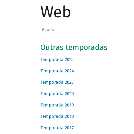
Web
Ações
Outras temporadas
Temporada 2025
Temporada 2024
Temporada 2023
Temporada 2020
Temporada 2019
Temporada 2018
Temporada 2017