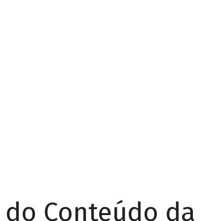
r do Conteúdo da