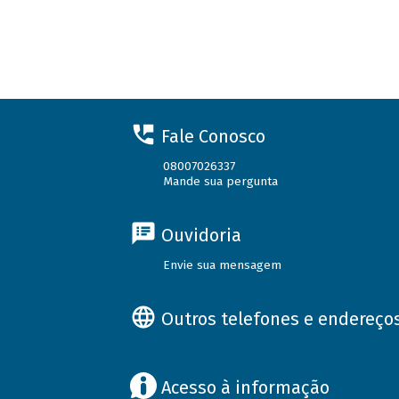
Fale Conosco
08007026337
Mande sua pergunta
Ouvidoria
Envie sua mensagem
Outros telefones e endereço
Acesso à informação