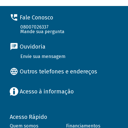
Fale Conosco
08007026337
Mande sua pergunta
Ouvidoria
Envie sua mensagem
Outros telefones e endereços
Acesso à informação
Acesso Rápido
Quem somos
Financiamentos