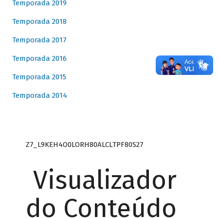
Temporada 2019
Temporada 2018
Temporada 2017
Temporada 2016
Temporada 2015
Temporada 2014
Z7_L9KEH4O0LORH80ALCLTPF80S27
Visualizador
do Conteúdo