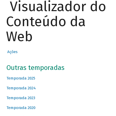
Visualizador do
Conteúdo da
Web
Ações
Outras temporadas
Temporada 2025
Temporada 2024
Temporada 2023
Temporada 2020