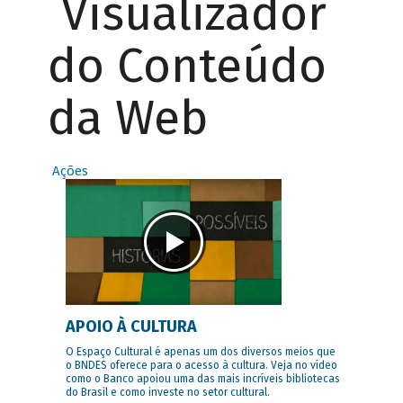
Visualizador
do Conteúdo
da Web
Ações
APOIO À CULTURA
O Espaço Cultural é apenas um dos diversos meios que
o BNDES oferece para o acesso à cultura. Veja no vídeo
como o Banco apoiou uma das mais incríveis bibliotecas
do Brasil e como investe no setor cultural.