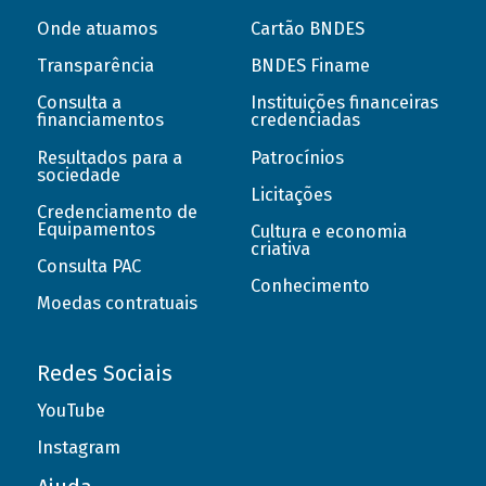
Onde atuamos
Cartão BNDES
Transparência
BNDES Finame
Consulta a
Instituições financeiras
financiamentos
credenciadas
Resultados para a
Patrocínios
sociedade
Licitações
Credenciamento de
Equipamentos
Cultura e economia
criativa
Consulta PAC
Conhecimento
Moedas contratuais
Redes Sociais
YouTube
Instagram