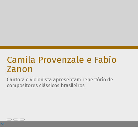
Camila Provenzale e Fabio
Zanon
Cantora e violonista apresentam repertório de
compositores clássicos brasileiros