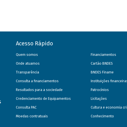
Acesso Rápido
Quem somos
Financiamentos
Onde atuamos
Cartão BNDES
Transparência
BNDES Finame
Consulta a financiamentos
Instituições financeir
Resultados para a sociedade
Patrocínios
Credenciamento de Equipamentos
Licitações
s
Consulta PAC
Cultura e economia cri
Moedas contratuais
Conhecimento