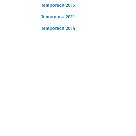
Temporada 2016
Temporada 2015
Temporada 2014