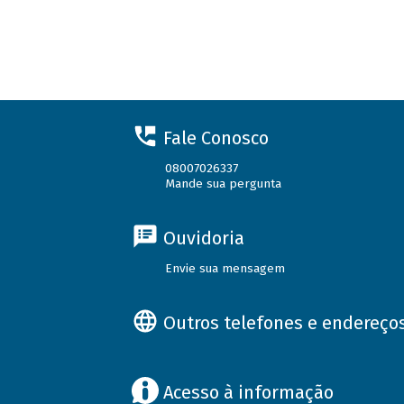
Fale Conosco
08007026337
Mande sua pergunta
Ouvidoria
Envie sua mensagem
Outros telefones e endereço
Acesso à informação