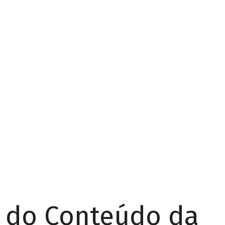
r do Conteúdo da