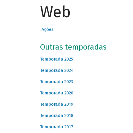
Web
Ações
Outras temporadas
Temporada 2025
Temporada 2024
Temporada 2023
Temporada 2020
Temporada 2019
Temporada 2018
Temporada 2017