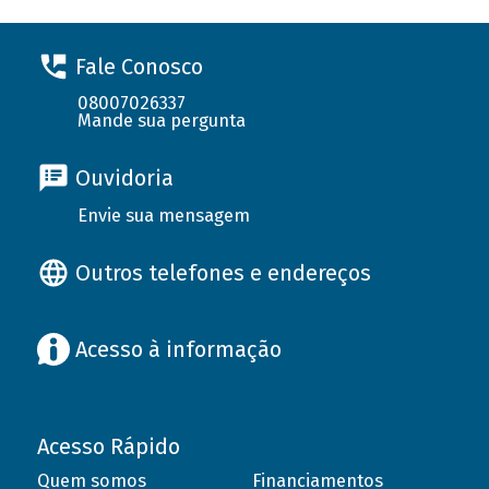
Fale Conosco
08007026337
Mande sua pergunta
Ouvidoria
Envie sua mensagem
Outros telefones e endereços
Acesso à informação
Acesso Rápido
Quem somos
Financiamentos