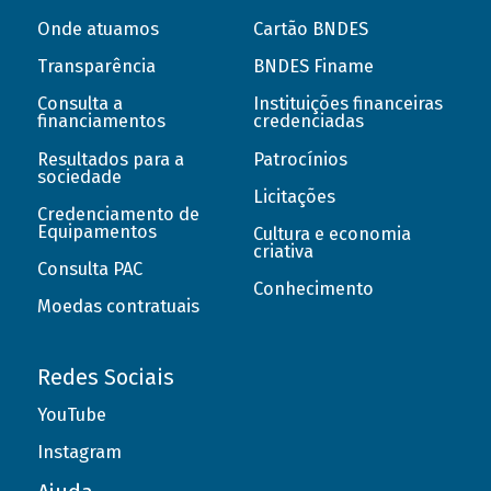
Onde atuamos
Cartão BNDES
Transparência
BNDES Finame
Consulta a
Instituições financeiras
financiamentos
credenciadas
Resultados para a
Patrocínios
sociedade
Licitações
Credenciamento de
Equipamentos
Cultura e economia
criativa
Consulta PAC
Conhecimento
Moedas contratuais
Redes Sociais
YouTube
Instagram