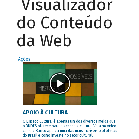
Visualizador
do Conteúdo
da Web
Ações
APOIO À CULTURA
O Espaço Cultural é apenas um dos diversos meios que
o BNDES oferece para o acesso à cultura. Veja no vídeo
como o Banco apoiou uma das mais incríveis bibliotecas
do Brasil e como investe no setor cultural.