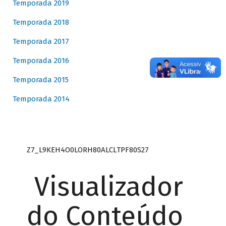
Temporada 2019
Temporada 2018
Temporada 2017
Temporada 2016
Temporada 2015
Temporada 2014
Z7_L9KEH4O0LORH80ALCLTPF80S27
Visualizador
do Conteúdo