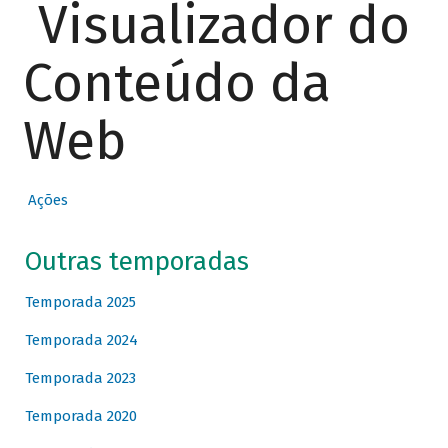
Visualizador do
Conteúdo da
Web
Ações
Outras temporadas
Temporada 2025
Temporada 2024
Temporada 2023
Temporada 2020