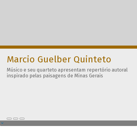
Marcio Guelber Quinteto
Músico e seu quarteto apresentam repertório autoral
inspirado pelas paisagens de Minas Gerais