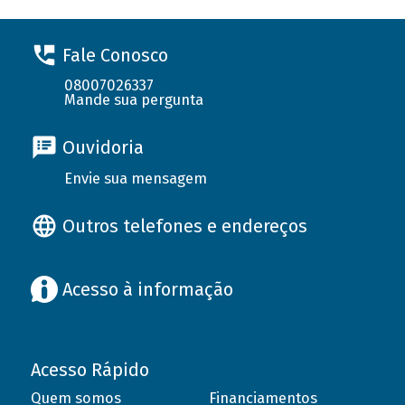
Fale Conosco
08007026337
Mande sua pergunta
Ouvidoria
Envie sua mensagem
Outros telefones e endereços
Acesso à informação
Acesso Rápido
Quem somos
Financiamentos