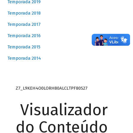
Temporada 2019
Temporada 2018
Temporada 2017
Temporada 2016
Temporada 2015
Temporada 2014
Z7_L9KEH4O0LORH80ALCLTPF80S27
Visualizador
do Conteúdo