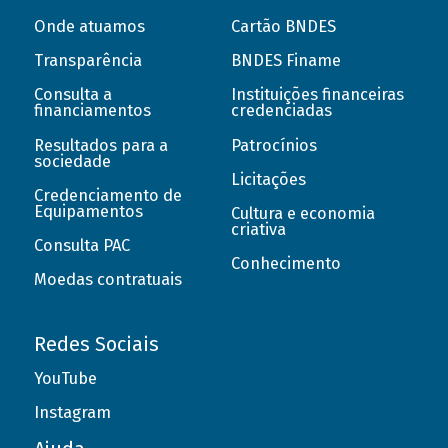
Onde atuamos
Cartão BNDES
Transparência
BNDES Finame
Consulta a
Instituições financeiras
financiamentos
credenciadas
Resultados para a
Patrocínios
sociedade
Licitações
Credenciamento de
Equipamentos
Cultura e economia
criativa
Consulta PAC
Conhecimento
Moedas contratuais
Redes Sociais
YouTube
Instagram