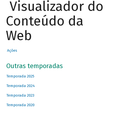
Visualizador do
Conteúdo da
Web
Ações
Outras temporadas
Temporada 2025
Temporada 2024
Temporada 2023
Temporada 2020