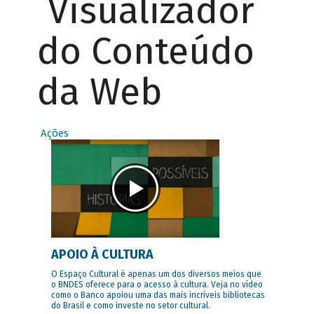
Visualizador
do Conteúdo
da Web
Ações
APOIO À CULTURA
O Espaço Cultural é apenas um dos diversos meios que
o BNDES oferece para o acesso à cultura. Veja no vídeo
como o Banco apoiou uma das mais incríveis bibliotecas
do Brasil e como investe no setor cultural.