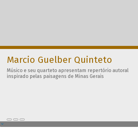
Marcio Guelber Quinteto
Músico e seu quarteto apresentam repertório autoral
inspirado pelas paisagens de Minas Gerais