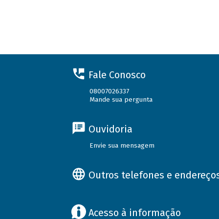
Fale Conosco
08007026337
Mande sua pergunta
Ouvidoria
Envie sua mensagem
Outros telefones e endereço
Acesso à informação