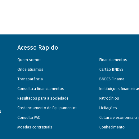
Acesso Rápido
Quem somos
Financiamentos
Onde atuamos
Cartão BNDES
Transparência
BNDES Finame
Consulta a financiamentos
Instituições financeir
Resultados para a sociedade
Patrocínios
Credenciamento de Equipamentos
Licitações
s
Consulta PAC
Cultura e economia cri
Moedas contratuais
Conhecimento