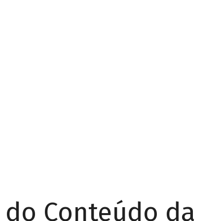
r do Conteúdo da