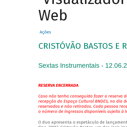
Web
Ações
CRISTÓVÃO BASTOS E 
Sextas Instrumentais - 12.06.
RESERVA ENCERRADA
Caso não tenha conseguido fazer a reserva de
recepção do Espaço Cultural BNDES, no dia do
reservados e não retirados. Cada pessoa rec
o número de ingressos disponíveis sujeito à 
O duo apresenta o espetáculo de lançamento 