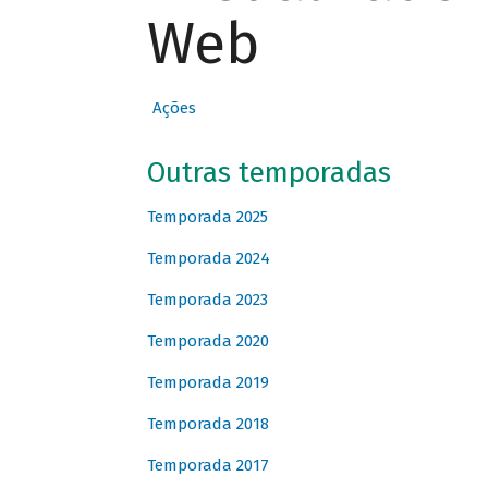
Web
Ações
Outras temporadas
Temporada 2025
Temporada 2024
Temporada 2023
Temporada 2020
Temporada 2019
Temporada 2018
Temporada 2017