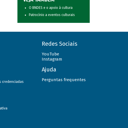
O BNDES e o apoio à cultura
Patrocínio a eventos culturais
Redes Sociais
YouTube
Instagram
Ajuda
Perguntas frequentes
as credenciadas
ativa