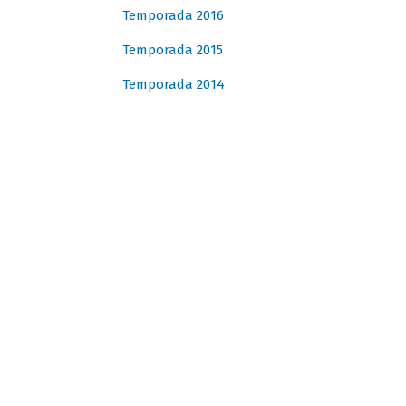
Temporada 2016
Temporada 2015
Temporada 2014