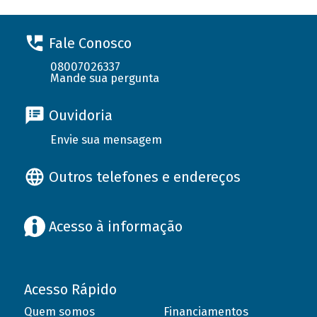
Fale Conosco
08007026337
Mande sua pergunta
Ouvidoria
Envie sua mensagem
Outros telefones e endereços
Acesso à informação
Acesso Rápido
Quem somos
Financiamentos