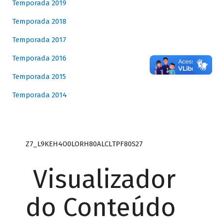
Temporada 2019
Temporada 2018
Temporada 2017
Temporada 2016
Temporada 2015
Temporada 2014
Z7_L9KEH4O0LORH80ALCLTPF80S27
Visualizador
do Conteúdo