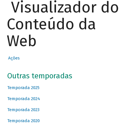
Visualizador do
Conteúdo da
Web
Ações
Outras temporadas
Temporada 2025
Temporada 2024
Temporada 2023
Temporada 2020