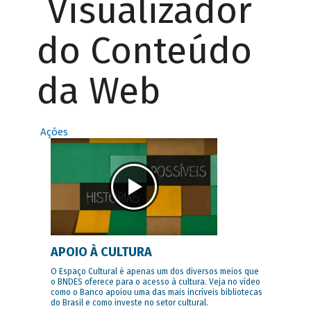
Visualizador
do Conteúdo
da Web
Ações
APOIO À CULTURA
O Espaço Cultural é apenas um dos diversos meios que
o BNDES oferece para o acesso à cultura. Veja no vídeo
como o Banco apoiou uma das mais incríveis bibliotecas
do Brasil e como investe no setor cultural.