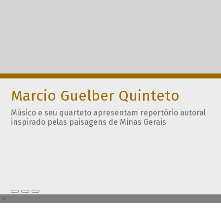
Marcio Guelber Quinteto
Músico e seu quarteto apresentam repertório autoral
inspirado pelas paisagens de Minas Gerais