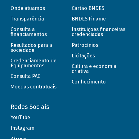
Onde atuamos
Cartão BNDES
Transparência
BNDES Finame
Consulta a
Instituições financeiras
financiamentos
credenciadas
Resultados para a
Patrocínios
sociedade
Licitações
Credenciamento de
Equipamentos
Cultura e economia
criativa
Consulta PAC
Conhecimento
Moedas contratuais
Redes Sociais
YouTube
Instagram