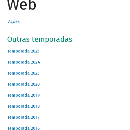
Web
Ações
Outras temporadas
Temporada 2025
Temporada 2024
Temporada 2023
Temporada 2020
Temporada 2019
Temporada 2018
Temporada 2017
Temporada 2016