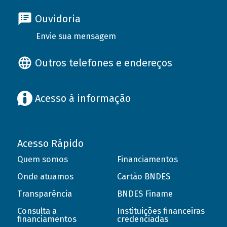
Ouvidoria
Envie sua mensagem
Outros telefones e endereços
Acesso à informação
Acesso Rápido
Quem somos
Financiamentos
Onde atuamos
Cartão BNDES
Transparência
BNDES Finame
Consulta a
Instituições financeiras
financiamentos
credenciadas