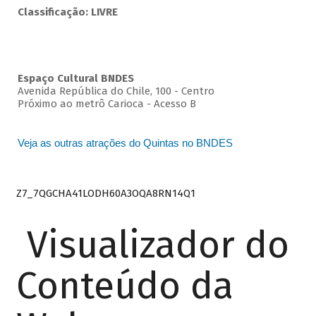
Classificação: LIVRE
Espaço Cultural BNDES
Avenida República do Chile, 100 - Centro
Próximo ao metrô Carioca - Acesso B
Veja as outras atrações do Quintas no BNDES
Z7_7QGCHA41LODH60A3OQA8RN14Q1
Visualizador do
Conteúdo da