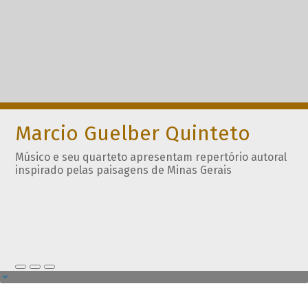
Marcio Guelber Quinteto
Músico e seu quarteto apresentam repertório autoral
inspirado pelas paisagens de Minas Gerais