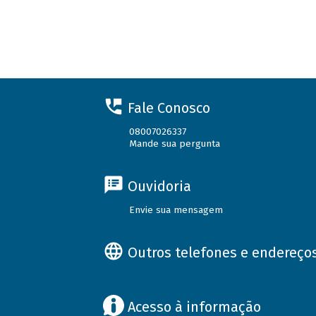
Fale Conosco
08007026337
Mande sua pergunta
Ouvidoria
Envie sua mensagem
Outros telefones e endereço
Acesso à informação