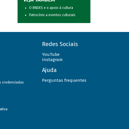
O BNDES e o apoio à cultura
Patrocínio a eventos culturais
Redes Sociais
YouTube
Instagram
Ajuda
Perguntas frequentes
as credenciadas
ativa