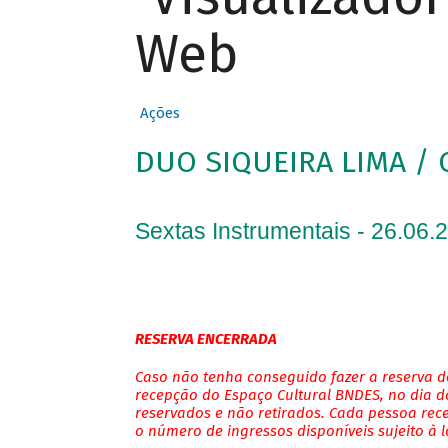
Web
Ações
DUO SIQUEIRA LIMA / 
Sextas Instrumentais - 26.06.
RESERVA ENCERRADA
Caso não tenha conseguido fazer a reserva de
recepção do Espaço Cultural BNDES, no dia do
reservados e não retirados. Cada pessoa rec
o número de ingressos disponíveis sujeito à 