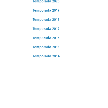
Temporada 2020
Temporada 2019
Temporada 2018
Temporada 2017
Temporada 2016
Temporada 2015
Temporada 2014