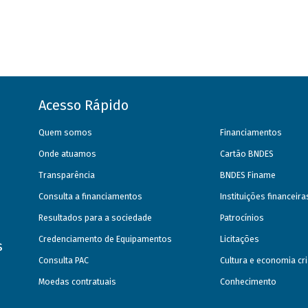
Acesso Rápido
Quem somos
Financiamentos
Onde atuamos
Cartão BNDES
Transparência
BNDES Finame
Consulta a financiamentos
Instituições financeir
Resultados para a sociedade
Patrocínios
Credenciamento de Equipamentos
Licitações
s
Consulta PAC
Cultura e economia cri
Moedas contratuais
Conhecimento