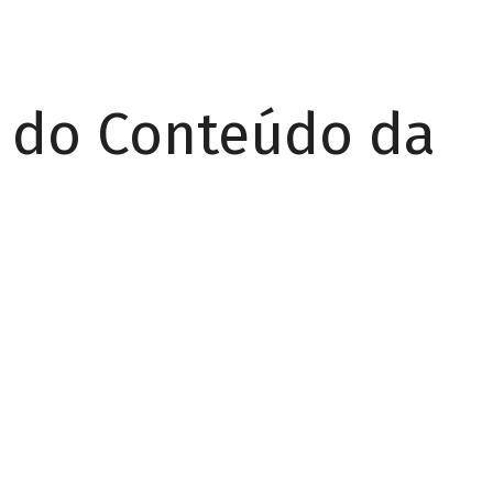
r do Conteúdo da