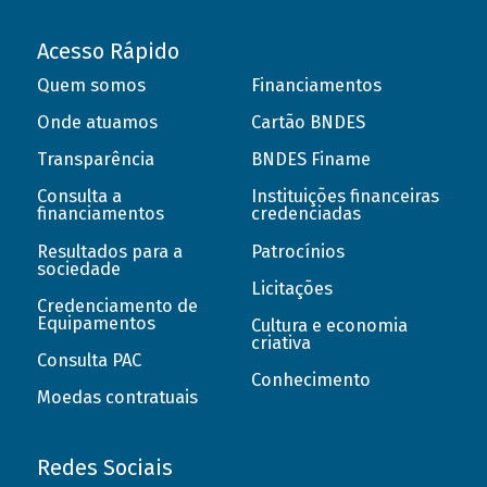
Acesso Rápido
Quem somos
Financiamentos
Onde atuamos
Cartão BNDES
Transparência
BNDES Finame
Consulta a
Instituições financeiras
financiamentos
credenciadas
Resultados para a
Patrocínios
sociedade
Licitações
Credenciamento de
Equipamentos
Cultura e economia
criativa
Consulta PAC
Conhecimento
Moedas contratuais
Redes Sociais