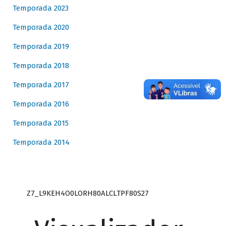
Temporada 2023
Temporada 2020
Temporada 2019
Temporada 2018
Temporada 2017
Temporada 2016
Temporada 2015
Temporada 2014
Z7_L9KEH4O0LORH80ALCLTPF80S27