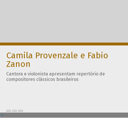
Camila Provenzale e Fabio
Zanon
Cantora e violonista apresentam repertório de
compositores clássicos brasileiros