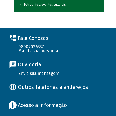
Patrocínio a eventos culturais
Fale Conosco
08007026337
Mande sua pergunta
Ouvidoria
Envie sua mensagem
Outros telefones e endereços
Acesso à informação