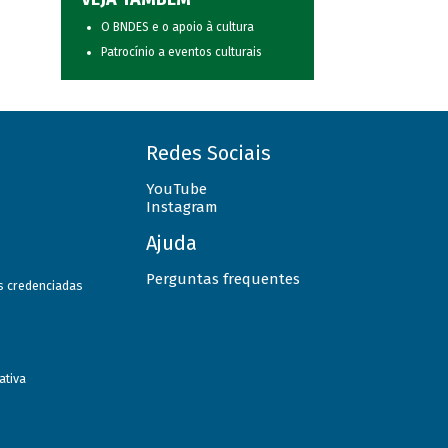
O BNDES e o apoio à cultura
Patrocínio a eventos culturais
Redes Sociais
YouTube
Instagram
Ajuda
Perguntas frequentes
as credenciadas
ativa