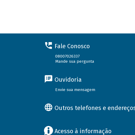
Fale Conosco
08007026337
Mande sua pergunta
Ouvidoria
Envie sua mensagem
Outros telefones e endereço
Acesso à informação