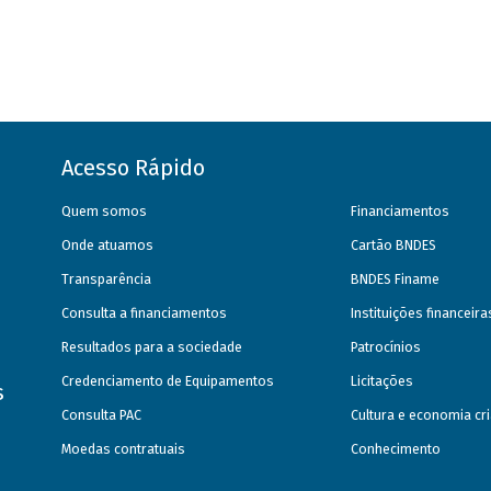
Acesso Rápido
Quem somos
Financiamentos
Onde atuamos
Cartão BNDES
Transparência
BNDES Finame
Consulta a financiamentos
Instituições financeir
Resultados para a sociedade
Patrocínios
Credenciamento de Equipamentos
Licitações
s
Consulta PAC
Cultura e economia cri
Moedas contratuais
Conhecimento