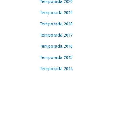
Temporada 2020
Temporada 2019
Temporada 2018
Temporada 2017
Temporada 2016
Temporada 2015
Temporada 2014