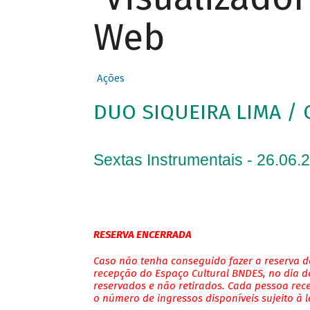
Web
Ações
DUO SIQUEIRA LIMA / 
Sextas Instrumentais - 26.06.
RESERVA ENCERRADA
Caso não tenha conseguido fazer a reserva de
recepção do Espaço Cultural BNDES, no dia do
reservados e não retirados. Cada pessoa rec
o número de ingressos disponíveis sujeito à 