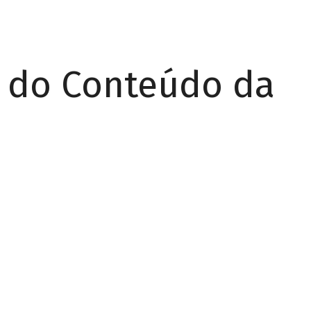
r do Conteúdo da