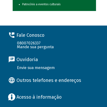
Patrocínio a eventos culturais
Fale Conosco
08007026337
Mande sua pergunta
Ouvidoria
Envie sua mensagem
Outros telefones e endereços
Acesso à informação