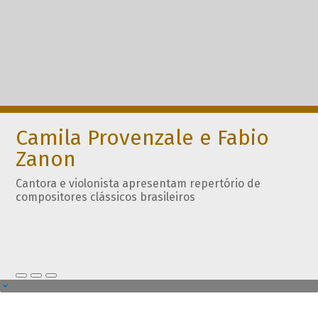
Camila Provenzale e Fabio
Zanon
Cantora e violonista apresentam repertório de
compositores clássicos brasileiros