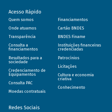
Acesso Rápido
Quem somos
Financiamentos
Onde atuamos
Cartão BNDES
Transparência
BNDES Finame
Consulta a
Instituições financeiras
financiamentos
credenciadas
Resultados para a
Patrocínios
sociedade
Licitações
Credenciamento de
Equipamentos
Cultura e economia
criativa
Consulta PAC
Conhecimento
Moedas contratuais
Redes Sociais