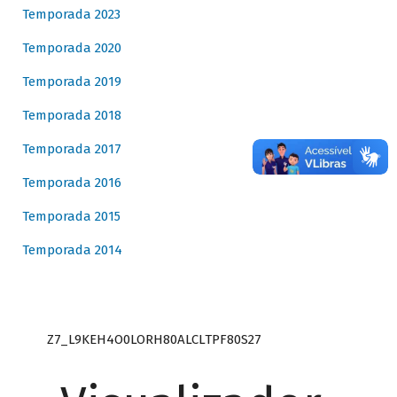
Temporada 2023
Temporada 2020
Temporada 2019
Temporada 2018
Temporada 2017
Temporada 2016
Temporada 2015
Temporada 2014
Z7_L9KEH4O0LORH80ALCLTPF80S27