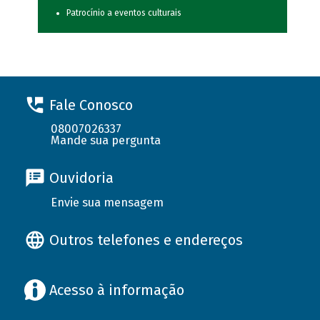
Patrocínio a eventos culturais
Fale Conosco
08007026337
Mande sua pergunta
Ouvidoria
Envie sua mensagem
Outros telefones e endereços
Acesso à informação