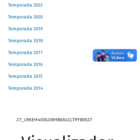
Temporada 2023
Temporada 2020
Temporada 2019
Temporada 2018
Temporada 2017
Temporada 2016
Temporada 2015
Temporada 2014
Z7_L9KEH4O0LORH80ALCLTPF80S27