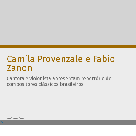
Camila Provenzale e Fabio
Zanon
Cantora e violonista apresentam repertório de
compositores clássicos brasileiros