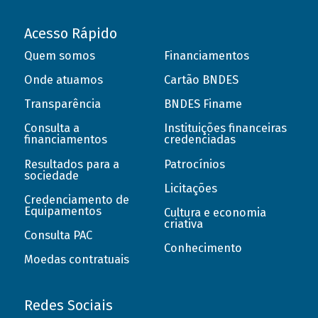
Acesso Rápido
Quem somos
Financiamentos
Onde atuamos
Cartão BNDES
Transparência
BNDES Finame
Consulta a
Instituições financeiras
financiamentos
credenciadas
Resultados para a
Patrocínios
sociedade
Licitações
Credenciamento de
Equipamentos
Cultura e economia
criativa
Consulta PAC
Conhecimento
Moedas contratuais
Redes Sociais