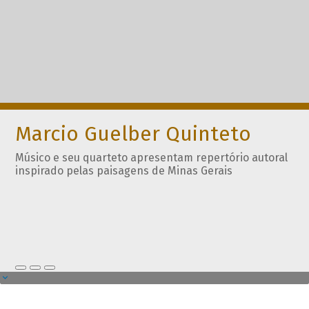
Marcio Guelber Quinteto
Músico e seu quarteto apresentam repertório autoral
inspirado pelas paisagens de Minas Gerais