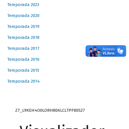
Temporada 2023
Temporada 2020
Temporada 2019
Temporada 2018
Temporada 2017
Temporada 2016
Temporada 2015
Temporada 2014
Z7_L9KEH4O0LORH80ALCLTPF80S27