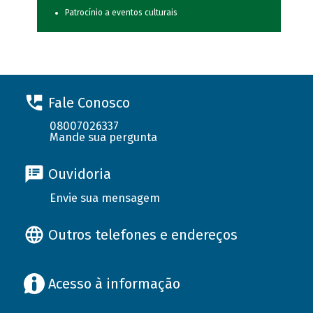
Patrocínio a eventos culturais
Fale Conosco
08007026337
Mande sua pergunta
Ouvidoria
Envie sua mensagem
Outros telefones e endereços
Acesso à informação