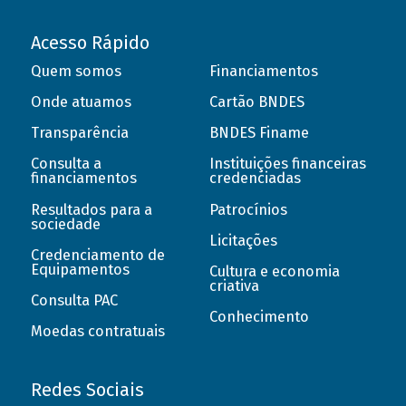
Acesso Rápido
Quem somos
Financiamentos
Onde atuamos
Cartão BNDES
Transparência
BNDES Finame
Consulta a
Instituições financeiras
financiamentos
credenciadas
Resultados para a
Patrocínios
sociedade
Licitações
Credenciamento de
Equipamentos
Cultura e economia
criativa
Consulta PAC
Conhecimento
Moedas contratuais
Redes Sociais