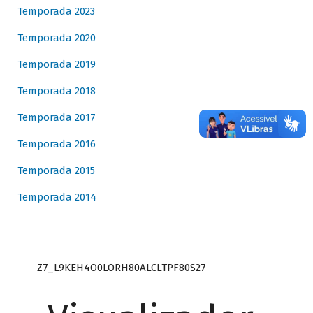
Temporada 2023
Temporada 2020
Temporada 2019
Temporada 2018
Temporada 2017
Temporada 2016
Temporada 2015
Temporada 2014
Z7_L9KEH4O0LORH80ALCLTPF80S27