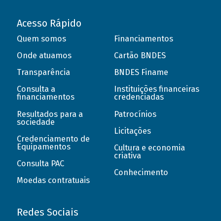
Acesso Rápido
Quem somos
Financiamentos
Onde atuamos
Cartão BNDES
Transparência
BNDES Finame
Consulta a
Instituições financeiras
financiamentos
credenciadas
Resultados para a
Patrocínios
sociedade
Licitações
Credenciamento de
Equipamentos
Cultura e economia
criativa
Consulta PAC
Conhecimento
Moedas contratuais
Redes Sociais