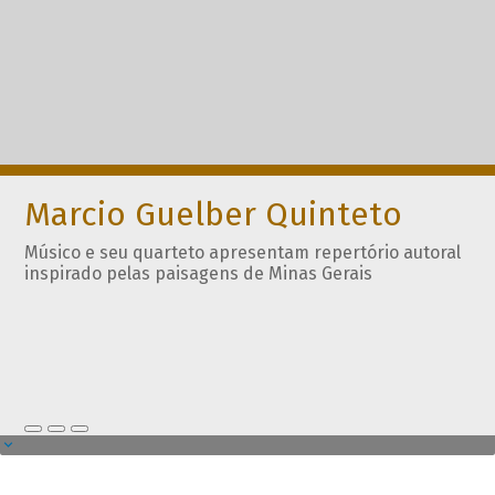
Marcio Guelber Quinteto
Músico e seu quarteto apresentam repertório autoral
inspirado pelas paisagens de Minas Gerais