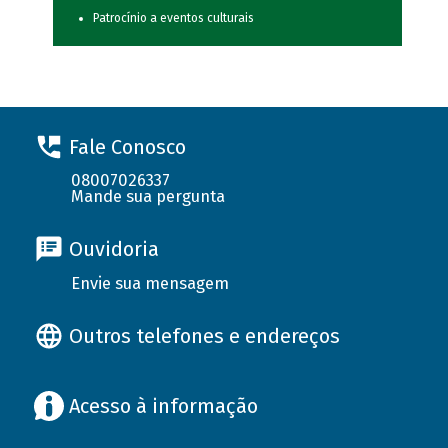
Patrocínio a eventos culturais
Fale Conosco
08007026337
Mande sua pergunta
Ouvidoria
Envie sua mensagem
Outros telefones e endereços
Acesso à informação