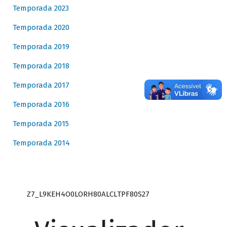
Temporada 2023
Temporada 2020
Temporada 2019
Temporada 2018
Temporada 2017
Temporada 2016
Temporada 2015
Temporada 2014
Z7_L9KEH4O0LORH80ALCLTPF80S27