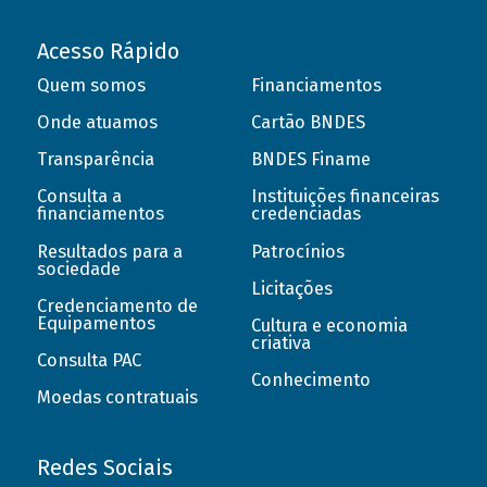
Acesso Rápido
Quem somos
Financiamentos
Onde atuamos
Cartão BNDES
Transparência
BNDES Finame
Consulta a
Instituições financeiras
financiamentos
credenciadas
Resultados para a
Patrocínios
sociedade
Licitações
Credenciamento de
Equipamentos
Cultura e economia
criativa
Consulta PAC
Conhecimento
Moedas contratuais
Redes Sociais