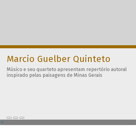
Marcio Guelber Quinteto
Músico e seu quarteto apresentam repertório autoral
inspirado pelas paisagens de Minas Gerais