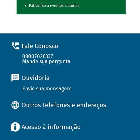
Patrocínio a eventos culturais
Fale Conosco
08007026337
Mande sua pergunta
Ouvidoria
Envie sua mensagem
Outros telefones e endereços
Acesso à informação