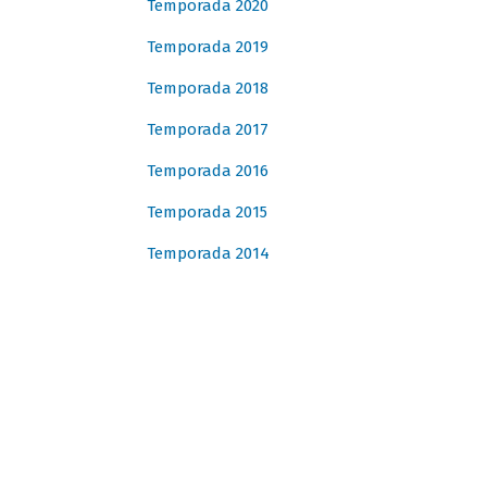
Temporada 2020
Temporada 2019
Temporada 2018
Temporada 2017
Temporada 2016
Temporada 2015
Temporada 2014