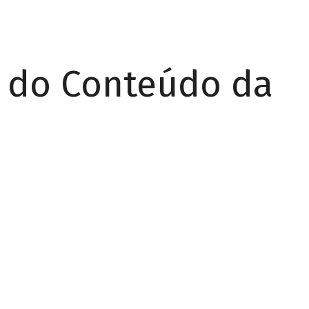
r do Conteúdo da