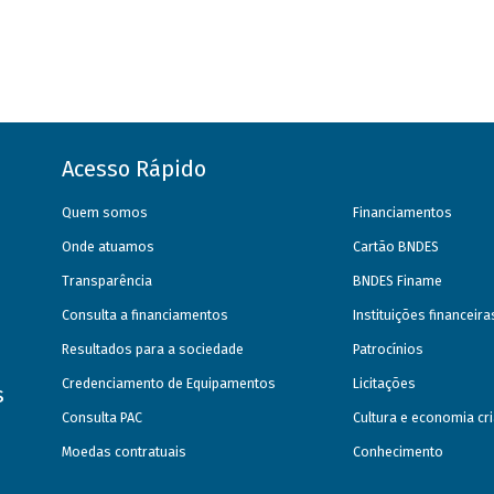
Acesso Rápido
Quem somos
Financiamentos
Onde atuamos
Cartão BNDES
Transparência
BNDES Finame
Consulta a financiamentos
Instituições financeir
Resultados para a sociedade
Patrocínios
Credenciamento de Equipamentos
Licitações
s
Consulta PAC
Cultura e economia cri
Moedas contratuais
Conhecimento