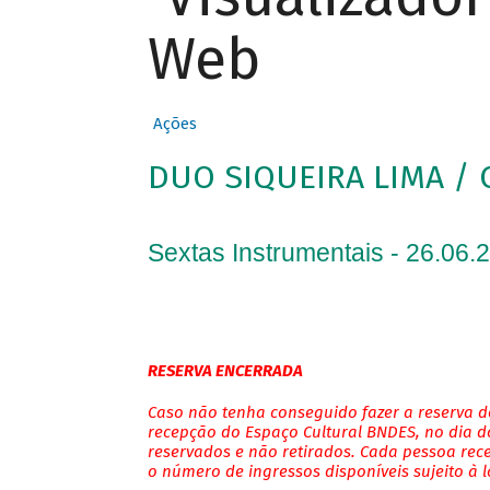
Web
Ações
DUO SIQUEIRA LIMA / 
Sextas Instrumentais - 26.06.
RESERVA ENCERRADA
Caso não tenha conseguido fazer a reserva de
recepção do Espaço Cultural BNDES, no dia do
reservados e não retirados. Cada pessoa rec
o número de ingressos disponíveis sujeito à 