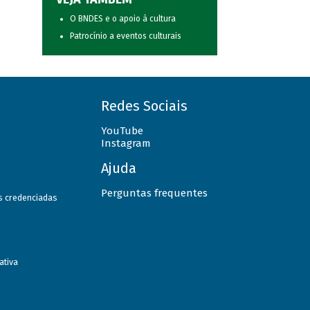
O BNDES e o apoio à cultura
Patrocínio a eventos culturais
Redes Sociais
YouTube
Instagram
Ajuda
Perguntas frequentes
as credenciadas
ativa