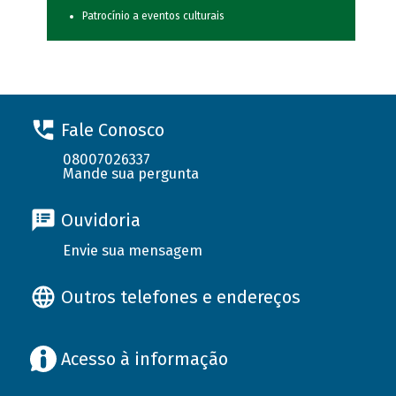
Patrocínio a eventos culturais
Fale Conosco
08007026337
Mande sua pergunta
Ouvidoria
Envie sua mensagem
Outros telefones e endereços
Acesso à informação