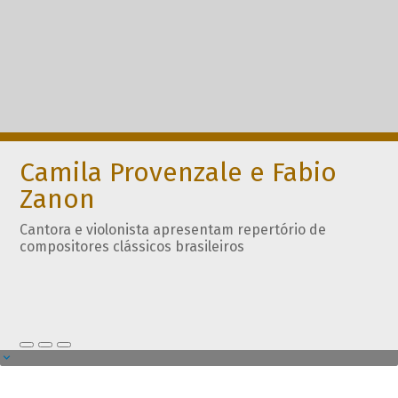
Camila Provenzale e Fabio
Zanon
Cantora e violonista apresentam repertório de
compositores clássicos brasileiros