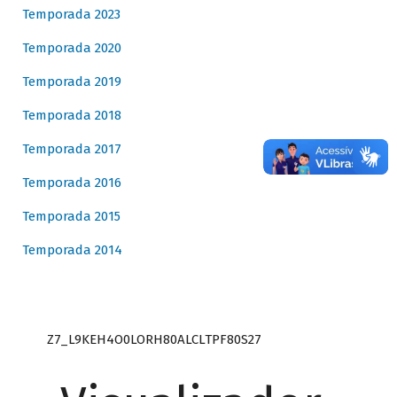
Temporada 2023
Temporada 2020
Temporada 2019
Temporada 2018
Temporada 2017
Temporada 2016
Temporada 2015
Temporada 2014
Z7_L9KEH4O0LORH80ALCLTPF80S27