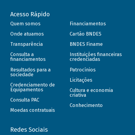
Acesso Rápido
Quem somos
Financiamentos
Onde atuamos
Cartão BNDES
Transparência
BNDES Finame
Consulta a
Instituições financeiras
financiamentos
credenciadas
Resultados para a
Patrocínios
sociedade
Licitações
Credenciamento de
Equipamentos
Cultura e economia
criativa
Consulta PAC
Conhecimento
Moedas contratuais
Redes Sociais