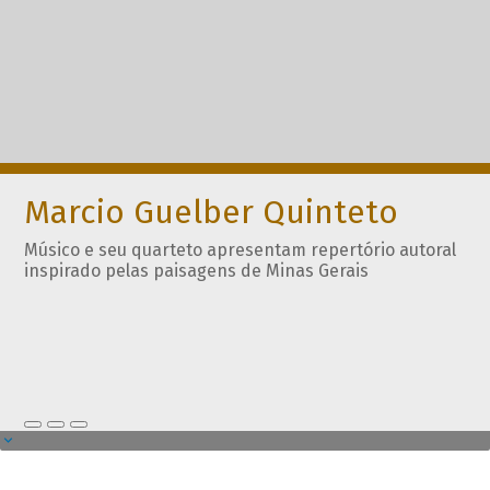
Marcio Guelber Quinteto
Músico e seu quarteto apresentam repertório autoral
inspirado pelas paisagens de Minas Gerais