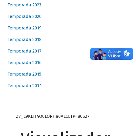
Temporada 2023
Temporada 2020
Temporada 2019
Temporada 2018
Temporada 2017
Temporada 2016
Temporada 2015
Temporada 2014
Z7_L9KEH4O0LORH80ALCLTPF80S27