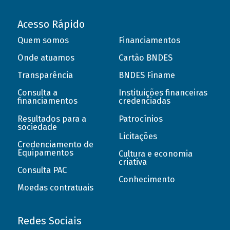
Acesso Rápido
Quem somos
Financiamentos
Onde atuamos
Cartão BNDES
Transparência
BNDES Finame
Consulta a
Instituições financeiras
financiamentos
credenciadas
Resultados para a
Patrocínios
sociedade
Licitações
Credenciamento de
Equipamentos
Cultura e economia
criativa
Consulta PAC
Conhecimento
Moedas contratuais
Redes Sociais