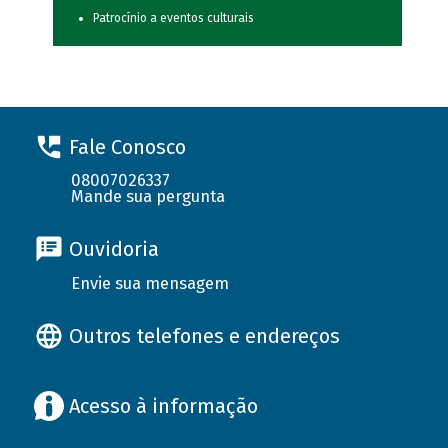
Patrocínio a eventos culturais
Fale Conosco
08007026337
Mande sua pergunta
Ouvidoria
Envie sua mensagem
Outros telefones e endereços
Acesso à informação