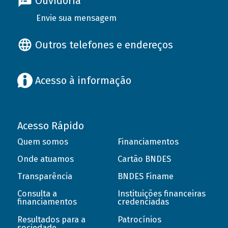
Ouvidoria
Envie sua mensagem
Outros telefones e endereços
Acesso à informação
Acesso Rápido
Quem somos
Financiamentos
Onde atuamos
Cartão BNDES
Transparência
BNDES Finame
Consulta a
Instituições financeiras
financiamentos
credenciadas
Resultados para a
Patrocínios
sociedade