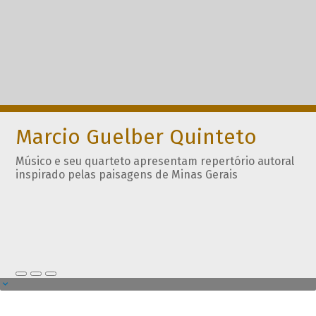
Marcio Guelber Quinteto
Músico e seu quarteto apresentam repertório autoral
inspirado pelas paisagens de Minas Gerais