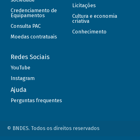
Licitações
Credenciamento de
Equipamentos
Cultura e economia
criativa
Consulta PAC
Conhecimento
Moedas contratuais
Redes Sociais
YouTube
Instagram
Ajuda
Perguntas frequentes
© BNDES. Todos os direitos reservados