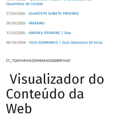
Quartetos de Cordas
27/03/2026 -
QUARTETO SONETO PROEMIO
20/03/2026 -
MAKAMO
13/03/2026 -
ANDREA PERRONE / Gira
06/03/2026 -
DUO GISBRANCO / Duo Gisbranco 20 Anos
Z7_7QGCHA41LODH60A3OQA8RN14Q1
Visualizador do
Conteúdo da
Web