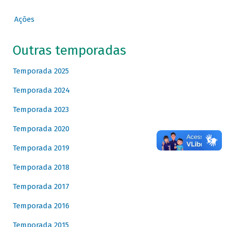
Ações
Outras temporadas
Temporada 2025
Temporada 2024
Temporada 2023
Temporada 2020
Temporada 2019
Temporada 2018
Temporada 2017
Temporada 2016
Temporada 2015