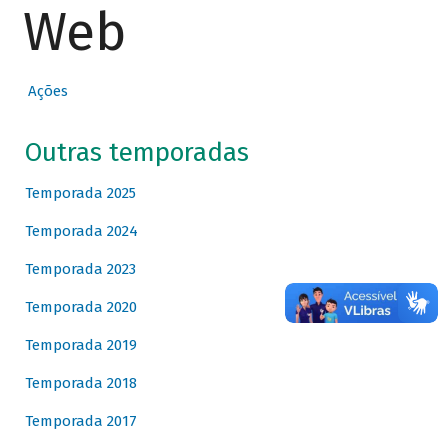
Web
Ações
Outras temporadas
Temporada 2025
Temporada 2024
Temporada 2023
Temporada 2020
Temporada 2019
Temporada 2018
Temporada 2017