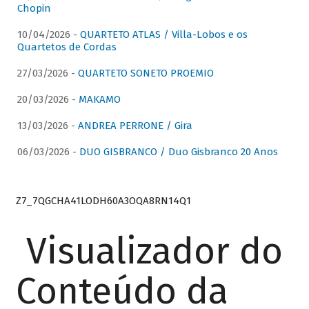
Chopin
10/04/2026 -
QUARTETO ATLAS / Villa-Lobos e os
Quartetos de Cordas
27/03/2026 -
QUARTETO SONETO PROEMIO
20/03/2026 -
MAKAMO
13/03/2026 -
ANDREA PERRONE / Gira
06/03/2026 -
DUO GISBRANCO / Duo Gisbranco 20 Anos
Z7_7QGCHA41LODH60A3OQA8RN14Q1
Visualizador do
Conteúdo da