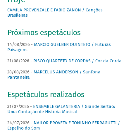
CAMILA PROVENZALE E FABIO ZANON / Canções
Brasileiras
Próximos espetáculos
14/08/2026 -
MARCIO GUELBER QUINTETO / Futuras
Paisagens
21/08/2026 -
RISCO QUARTETO DE CORDAS / Cor da Corda
28/08/2026 -
MARCELUS ANDERSON / Sanfona
Pantaneira
Espetáculos realizados
31/07/2026 -
ENSEMBLE GALANTERIA / Grande Sertão:
Uma Contação de História Musical
24/07/2026 -
NAILOR PROVETA E TONINHO FERRAGUTTI /
Espelho do Som