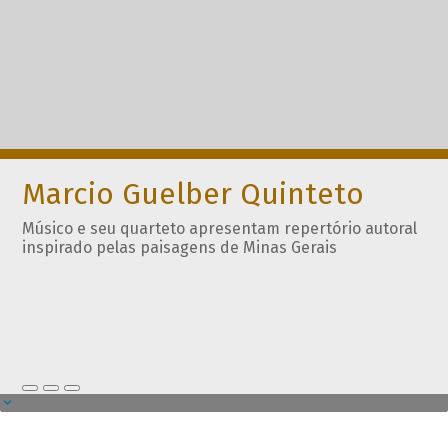
Marcio Guelber Quinteto
Músico e seu quarteto apresentam repertório autoral
inspirado pelas paisagens de Minas Gerais