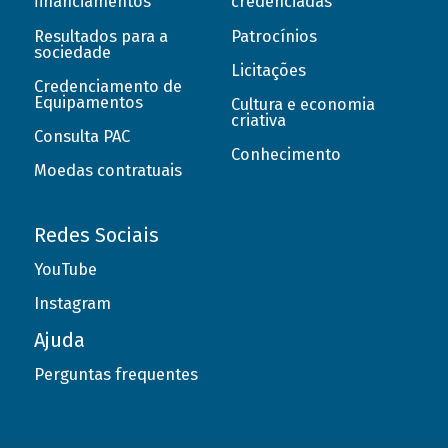
financiamentos
credenciadas
Resultados para a
Patrocínios
sociedade
Licitações
Credenciamento de
Equipamentos
Cultura e economia
criativa
Consulta PAC
Conhecimento
Moedas contratuais
Redes Sociais
YouTube
Instagram
Ajuda
Perguntas frequentes