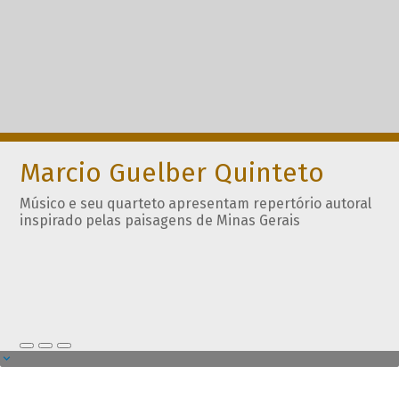
Marcio Guelber Quinteto
Músico e seu quarteto apresentam repertório autoral
inspirado pelas paisagens de Minas Gerais