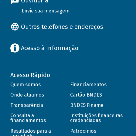
Ouvidoria
Envie sua mensagem
Outros telefones e endereços
Acesso à informação
Acesso Rápido
Quem somos
Financiamentos
Onde atuamos
Cartão BNDES
Transparência
BNDES Finame
Consulta a
Instituições financeiras
financiamentos
credenciadas
Resultados para a
Patrocínios
sociedade