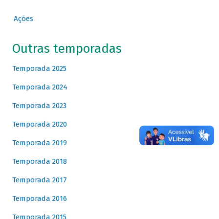
Ações
Outras temporadas
Temporada 2025
Temporada 2024
Temporada 2023
Temporada 2020
Temporada 2019
Temporada 2018
Temporada 2017
Temporada 2016
Temporada 2015