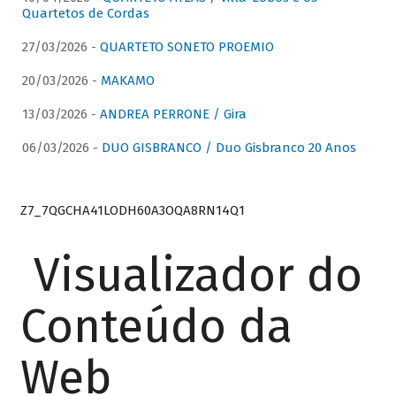
Quartetos de Cordas
27/03/2026 -
QUARTETO SONETO PROEMIO
20/03/2026 -
MAKAMO
13/03/2026 -
ANDREA PERRONE / Gira
06/03/2026 -
DUO GISBRANCO / Duo Gisbranco 20 Anos
Z7_7QGCHA41LODH60A3OQA8RN14Q1
Visualizador do
Conteúdo da
Web