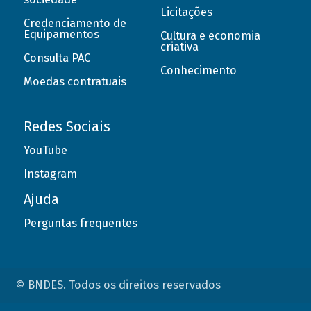
Licitações
Credenciamento de
Equipamentos
Cultura e economia
criativa
Consulta PAC
Conhecimento
Moedas contratuais
Redes Sociais
YouTube
Instagram
Ajuda
Perguntas frequentes
© BNDES. Todos os direitos reservados