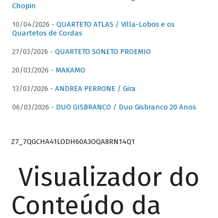
Chopin
10/04/2026 -
QUARTETO ATLAS / Villa-Lobos e os
Quartetos de Cordas
27/03/2026 -
QUARTETO SONETO PROEMIO
20/03/2026 -
MAKAMO
13/03/2026 -
ANDREA PERRONE / Gira
06/03/2026 -
DUO GISBRANCO / Duo Gisbranco 20 Anos
Z7_7QGCHA41LODH60A3OQA8RN14Q1
Visualizador do
Conteúdo da