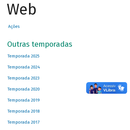
Web
Ações
Outras temporadas
Temporada 2025
Temporada 2024
Temporada 2023
Temporada 2020
Temporada 2019
Temporada 2018
Temporada 2017