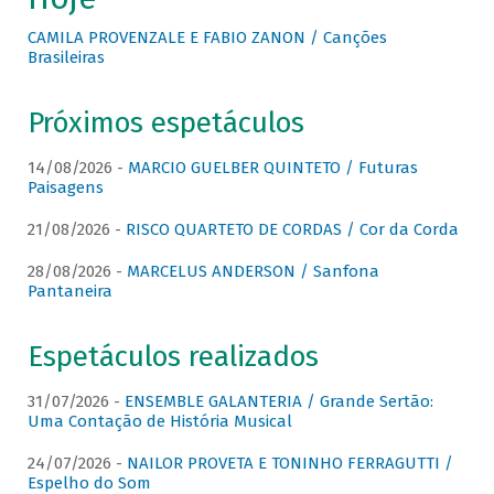
CAMILA PROVENZALE E FABIO ZANON / Canções
Brasileiras
Próximos espetáculos
14/08/2026 -
MARCIO GUELBER QUINTETO / Futuras
Paisagens
21/08/2026 -
RISCO QUARTETO DE CORDAS / Cor da Corda
28/08/2026 -
MARCELUS ANDERSON / Sanfona
Pantaneira
Espetáculos realizados
31/07/2026 -
ENSEMBLE GALANTERIA / Grande Sertão:
Uma Contação de História Musical
24/07/2026 -
NAILOR PROVETA E TONINHO FERRAGUTTI /
Espelho do Som