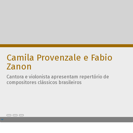
Camila Provenzale e Fabio
Zanon
Cantora e violonista apresentam repertório de
compositores clássicos brasileiros