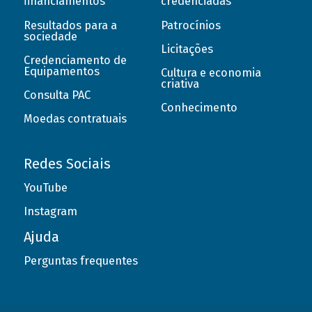
financiamentos
credenciadas
Resultados para a
Patrocínios
sociedade
Licitações
Credenciamento de
Equipamentos
Cultura e economia
criativa
Consulta PAC
Conhecimento
Moedas contratuais
Redes Sociais
YouTube
Instagram
Ajuda
Perguntas frequentes