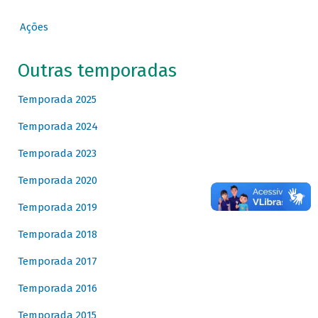
Ações
Outras temporadas
Temporada 2025
Temporada 2024
Temporada 2023
Temporada 2020
Temporada 2019
Temporada 2018
Temporada 2017
Temporada 2016
Temporada 2015