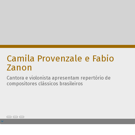
Camila Provenzale e Fabio
Zanon
Cantora e violonista apresentam repertório de
compositores clássicos brasileiros