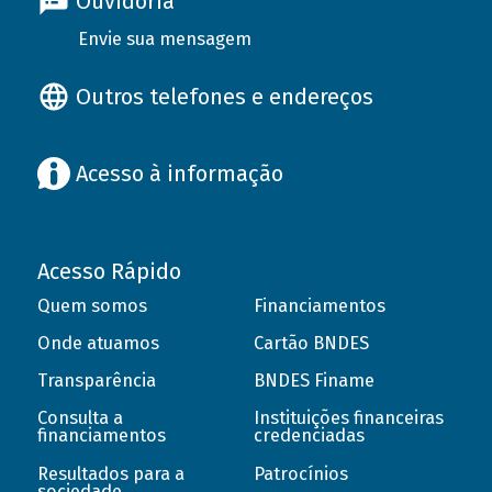
Ouvidoria
Envie sua mensagem
Outros telefones e endereços
Acesso à informação
Acesso Rápido
Quem somos
Financiamentos
Onde atuamos
Cartão BNDES
Transparência
BNDES Finame
Consulta a
Instituições financeiras
financiamentos
credenciadas
Resultados para a
Patrocínios
sociedade