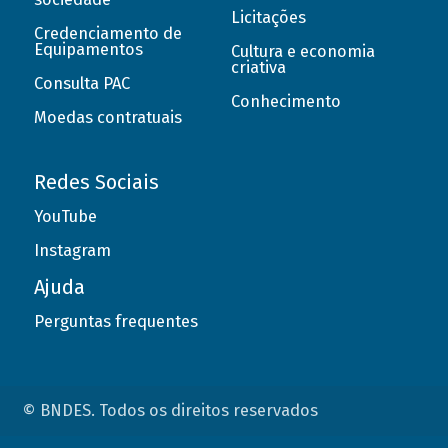
Licitações
Credenciamento de
Equipamentos
Cultura e economia
criativa
Consulta PAC
Conhecimento
Moedas contratuais
Redes Sociais
YouTube
Instagram
Ajuda
Perguntas frequentes
© BNDES. Todos os direitos reservados