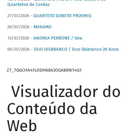
Quartetos de Cordas
27/03/2026 -
QUARTETO SONETO PROEMIO
20/03/2026 -
MAKAMO
13/03/2026 -
ANDREA PERRONE / Gira
06/03/2026 -
DUO GISBRANCO / Duo Gisbranco 20 Anos
Z7_7QGCHA41LODH60A3OQA8RN14Q1
Visualizador do
Conteúdo da
Web