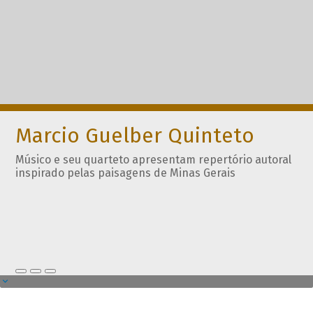
Marcio Guelber Quinteto
Músico e seu quarteto apresentam repertório autoral
inspirado pelas paisagens de Minas Gerais