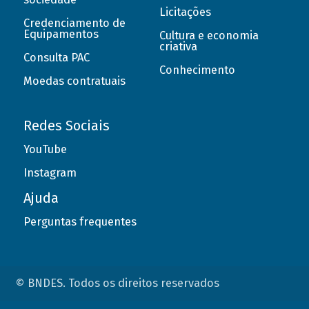
Licitações
Credenciamento de
Equipamentos
Cultura e economia
criativa
Consulta PAC
Conhecimento
Moedas contratuais
Redes Sociais
YouTube
Instagram
Ajuda
Perguntas frequentes
© BNDES. Todos os direitos reservados