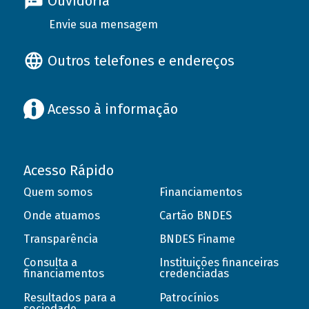
Ouvidoria
Envie sua mensagem
Outros telefones e endereços
Acesso à informação
Acesso Rápido
Quem somos
Financiamentos
Onde atuamos
Cartão BNDES
Transparência
BNDES Finame
Consulta a
Instituições financeiras
financiamentos
credenciadas
Resultados para a
Patrocínios
sociedade