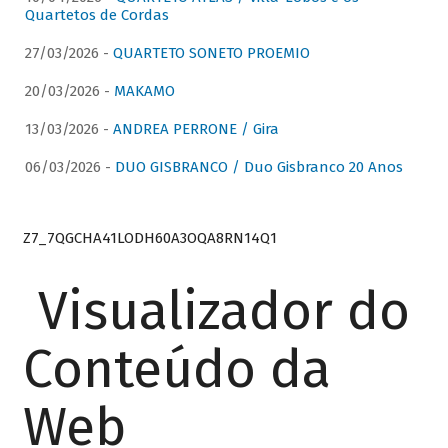
Quartetos de Cordas
27/03/2026 -
QUARTETO SONETO PROEMIO
20/03/2026 -
MAKAMO
13/03/2026 -
ANDREA PERRONE / Gira
06/03/2026 -
DUO GISBRANCO / Duo Gisbranco 20 Anos
Z7_7QGCHA41LODH60A3OQA8RN14Q1
Visualizador do
Conteúdo da
Web