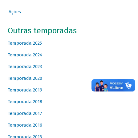
Ações
Outras temporadas
Temporada 2025
Temporada 2024
Temporada 2023
Temporada 2020
Temporada 2019
Temporada 2018
Temporada 2017
Temporada 2016
Temporada 2015