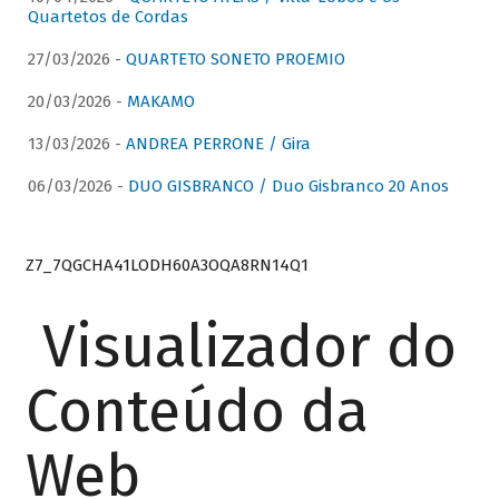
Quartetos de Cordas
27/03/2026 -
QUARTETO SONETO PROEMIO
20/03/2026 -
MAKAMO
13/03/2026 -
ANDREA PERRONE / Gira
06/03/2026 -
DUO GISBRANCO / Duo Gisbranco 20 Anos
Z7_7QGCHA41LODH60A3OQA8RN14Q1
Visualizador do
Conteúdo da
Web