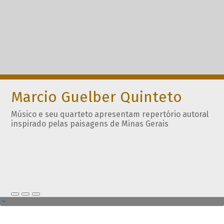
Marcio Guelber Quinteto
Músico e seu quarteto apresentam repertório autoral
inspirado pelas paisagens de Minas Gerais