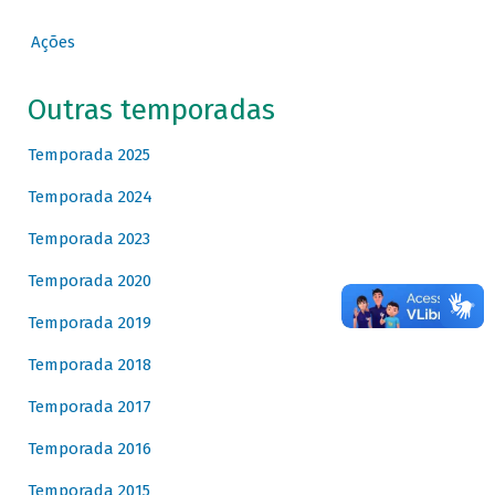
Ações
Outras temporadas
Temporada 2025
Temporada 2024
Temporada 2023
Temporada 2020
Temporada 2019
Temporada 2018
Temporada 2017
Temporada 2016
Temporada 2015