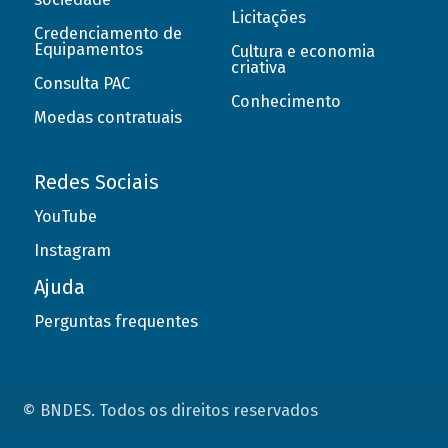
Licitações
Credenciamento de
Equipamentos
Cultura e economia
criativa
Consulta PAC
Conhecimento
Moedas contratuais
Redes Sociais
YouTube
Instagram
Ajuda
Perguntas frequentes
© BNDES. Todos os direitos reservados