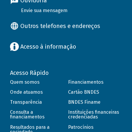
Ouvidoria
Envie sua mensagem
Outros telefones e endereços
Acesso à informação
Acesso Rápido
Quem somos
Financiamentos
Onde atuamos
Cartão BNDES
Transparência
BNDES Finame
Consulta a
Instituições financeiras
financiamentos
credenciadas
Resultados para a
Patrocínios
sociedade