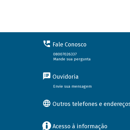
Fale Conosco
08007026337
Mande sua pergunta
Ouvidoria
Envie sua mensagem
Outros telefones e endereço
Acesso à informação