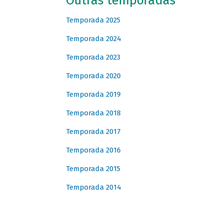
Outras temporadas
Temporada 2025
Temporada 2024
Temporada 2023
Temporada 2020
Temporada 2019
Temporada 2018
Temporada 2017
Temporada 2016
Temporada 2015
Temporada 2014