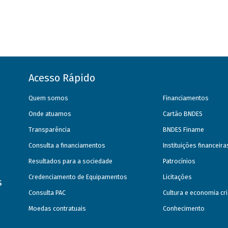
Acesso Rápido
Quem somos
Financiamentos
Onde atuamos
Cartão BNDES
Transparência
BNDES Finame
Consulta a financiamentos
Instituições financeir
Resultados para a sociedade
Patrocínios
Credenciamento de Equipamentos
Licitações
s
Consulta PAC
Cultura e economia cri
Moedas contratuais
Conhecimento