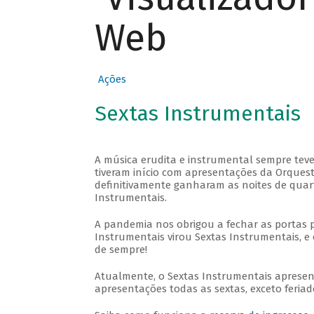
Web
Ações
Sextas Instrumentais
A música erudita e instrumental sempre teve
tiveram início com apresentações da Orquestra
definitivamente ganharam as noites de quar
Instrumentais.
A pandemia nos obrigou a fechar as portas 
Instrumentais virou Sextas Instrumentais, e 
de sempre!
Atualmente, o Sextas Instrumentais aprese
apresentações todas as sextas, exceto feriado