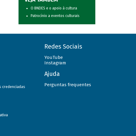
O BNDES e o apoio à cultura
Patrocínio a eventos culturais
Redes Sociais
YouTube
Instagram
Ajuda
Perguntas frequentes
as credenciadas
ativa