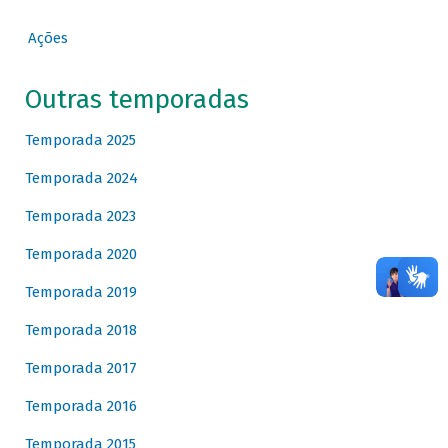
Ações
Outras temporadas
Temporada 2025
Temporada 2024
Temporada 2023
Temporada 2020
Temporada 2019
Temporada 2018
Temporada 2017
Temporada 2016
Temporada 2015