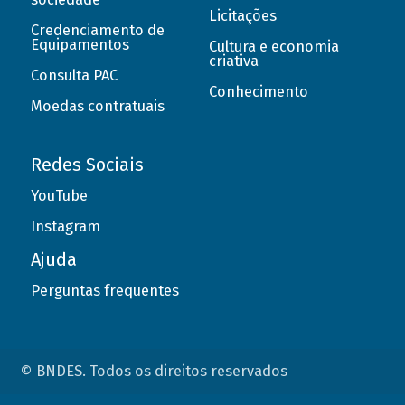
Licitações
Credenciamento de
Equipamentos
Cultura e economia
criativa
Consulta PAC
Conhecimento
Moedas contratuais
Redes Sociais
YouTube
Instagram
Ajuda
Perguntas frequentes
© BNDES. Todos os direitos reservados