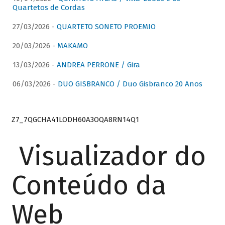
Quartetos de Cordas
27/03/2026 -
QUARTETO SONETO PROEMIO
20/03/2026 -
MAKAMO
13/03/2026 -
ANDREA PERRONE / Gira
06/03/2026 -
DUO GISBRANCO / Duo Gisbranco 20 Anos
Z7_7QGCHA41LODH60A3OQA8RN14Q1
Visualizador do
Conteúdo da
Web