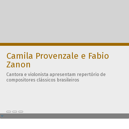
Camila Provenzale e Fabio
Zanon
Cantora e violonista apresentam repertório de
compositores clássicos brasileiros