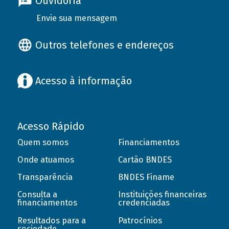
Ouvidoria
Envie sua mensagem
Outros telefones e endereços
Acesso à informação
Acesso Rápido
Quem somos
Financiamentos
Onde atuamos
Cartão BNDES
Transparência
BNDES Finame
Consulta a
Instituições financeiras
financiamentos
credenciadas
Resultados para a
Patrocínios
sociedade