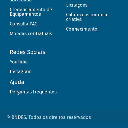
Licitações
Credenciamento de
Equipamentos
Cultura e economia
criativa
Consulta PAC
Conhecimento
Moedas contratuais
Redes Sociais
YouTube
Instagram
Ajuda
Perguntas frequentes
© BNDES. Todos os direitos reservados