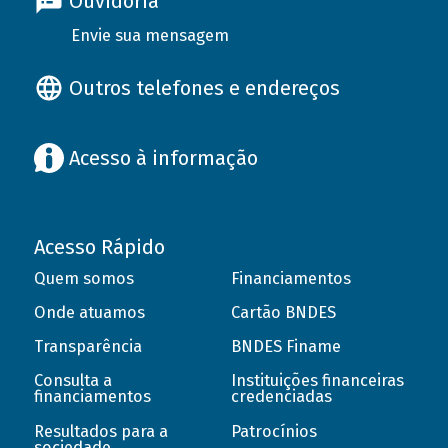
Ouvidoria
Envie sua mensagem
Outros telefones e endereços
Acesso à informação
Acesso Rápido
Quem somos
Financiamentos
Onde atuamos
Cartão BNDES
Transparência
BNDES Finame
Consulta a
Instituições financeiras
financiamentos
credenciadas
Resultados para a
Patrocínios
sociedade