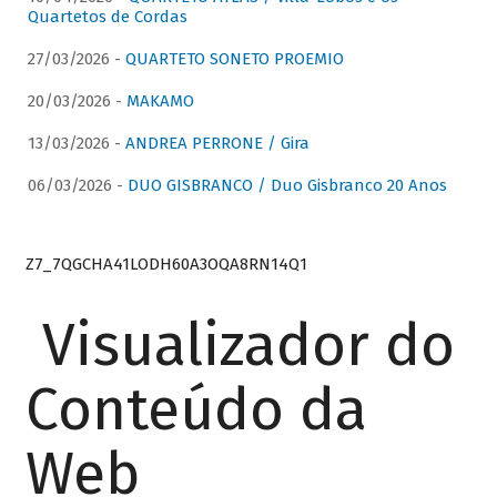
Quartetos de Cordas
27/03/2026 -
QUARTETO SONETO PROEMIO
20/03/2026 -
MAKAMO
13/03/2026 -
ANDREA PERRONE / Gira
06/03/2026 -
DUO GISBRANCO / Duo Gisbranco 20 Anos
Z7_7QGCHA41LODH60A3OQA8RN14Q1
Visualizador do
Conteúdo da
Web