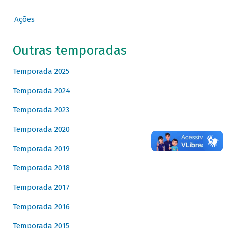
Ações
Outras temporadas
Temporada 2025
Temporada 2024
Temporada 2023
Temporada 2020
Temporada 2019
Temporada 2018
Temporada 2017
Temporada 2016
Temporada 2015