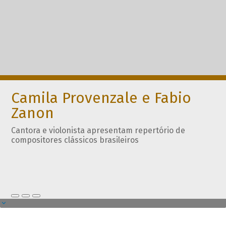
Camila Provenzale e Fabio
Zanon
Cantora e violonista apresentam repertório de
compositores clássicos brasileiros