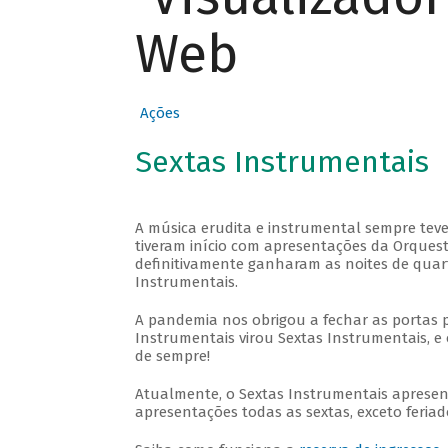
Web
Ações
Sextas Instrumentais
A música erudita e instrumental sempre teve
tiveram início com apresentações da Orquestra
definitivamente ganharam as noites de quar
Instrumentais.
A pandemia nos obrigou a fechar as portas 
Instrumentais virou Sextas Instrumentais, e 
de sempre!
Atualmente, o Sextas Instrumentais aprese
apresentações todas as sextas, exceto feriado