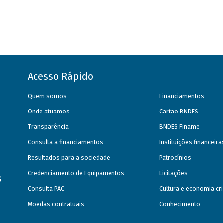
Acesso Rápido
Quem somos
Financiamentos
Onde atuamos
Cartão BNDES
Transparência
BNDES Finame
Consulta a financiamentos
Instituições financeir
Resultados para a sociedade
Patrocínios
Credenciamento de Equipamentos
Licitações
s
Consulta PAC
Cultura e economia cri
Moedas contratuais
Conhecimento