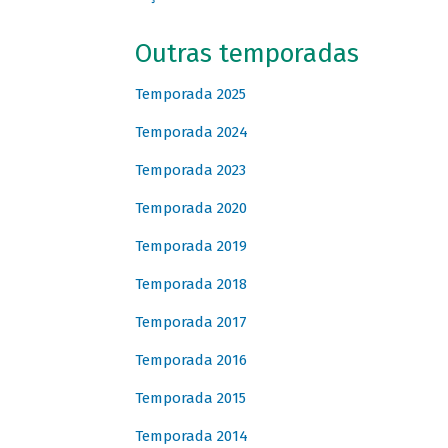
Outras temporadas
Temporada 2025
Temporada 2024
Temporada 2023
Temporada 2020
Temporada 2019
Temporada 2018
Temporada 2017
Temporada 2016
Temporada 2015
Temporada 2014