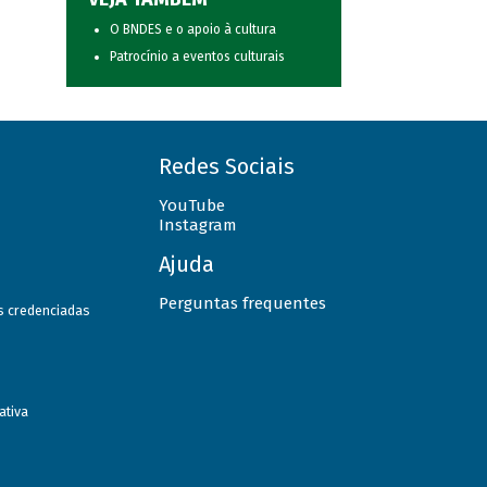
O BNDES e o apoio à cultura
Patrocínio a eventos culturais
Redes Sociais
YouTube
Instagram
Ajuda
Perguntas frequentes
as credenciadas
ativa