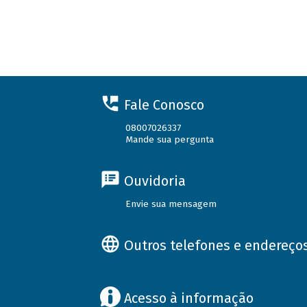
Fale Conosco
08007026337
Mande sua pergunta
Ouvidoria
Envie sua mensagem
Outros telefones e endereço
Acesso à informação