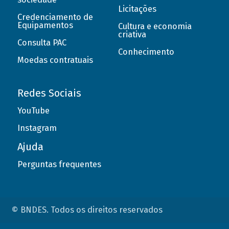
Licitações
Credenciamento de
Equipamentos
Cultura e economia
criativa
Consulta PAC
Conhecimento
Moedas contratuais
Redes Sociais
YouTube
Instagram
Ajuda
Perguntas frequentes
© BNDES. Todos os direitos reservados