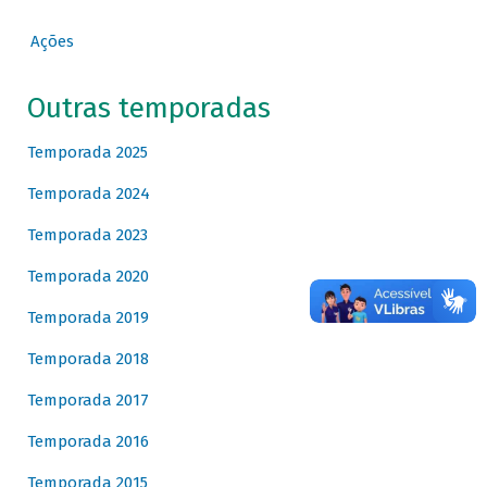
Ações
Outras temporadas
Temporada 2025
Temporada 2024
Temporada 2023
Temporada 2020
Temporada 2019
Temporada 2018
Temporada 2017
Temporada 2016
Temporada 2015