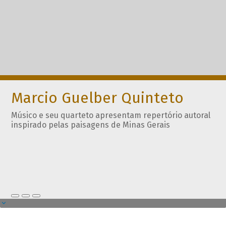
Marcio Guelber Quinteto
Músico e seu quarteto apresentam repertório autoral
inspirado pelas paisagens de Minas Gerais