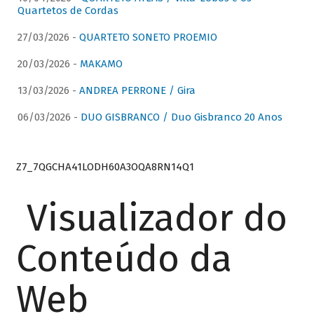
Quartetos de Cordas
27/03/2026 -
QUARTETO SONETO PROEMIO
20/03/2026 -
MAKAMO
13/03/2026 -
ANDREA PERRONE / Gira
06/03/2026 -
DUO GISBRANCO / Duo Gisbranco 20 Anos
Z7_7QGCHA41LODH60A3OQA8RN14Q1
Visualizador do
Conteúdo da
Web