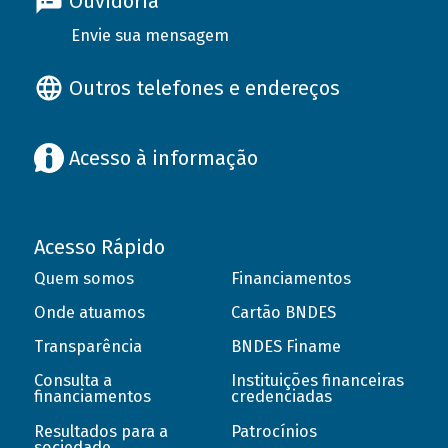
Ouvidoria
Envie sua mensagem
Outros telefones e endereços
Acesso à informação
Acesso Rápido
Quem somos
Financiamentos
Onde atuamos
Cartão BNDES
Transparência
BNDES Finame
Consulta a
Instituições financeiras
financiamentos
credenciadas
Resultados para a
Patrocínios
sociedade