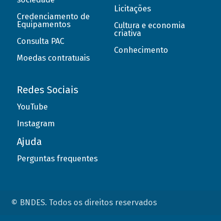
Licitações
Credenciamento de
Equipamentos
Cultura e economia
criativa
Consulta PAC
Conhecimento
Moedas contratuais
Redes Sociais
YouTube
Instagram
Ajuda
Perguntas frequentes
© BNDES. Todos os direitos reservados