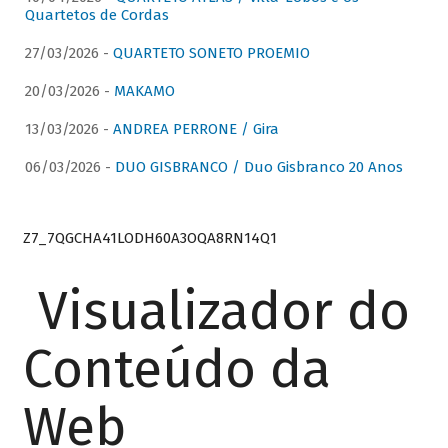
Quartetos de Cordas
27/03/2026 -
QUARTETO SONETO PROEMIO
20/03/2026 -
MAKAMO
13/03/2026 -
ANDREA PERRONE / Gira
06/03/2026 -
DUO GISBRANCO / Duo Gisbranco 20 Anos
Z7_7QGCHA41LODH60A3OQA8RN14Q1
Visualizador do
Conteúdo da
Web