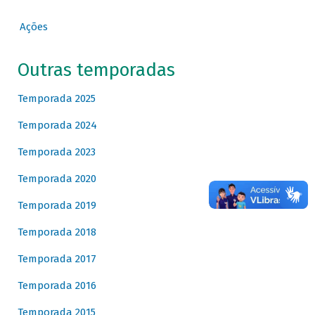
Ações
Outras temporadas
Temporada 2025
Temporada 2024
Temporada 2023
Temporada 2020
Temporada 2019
Temporada 2018
Temporada 2017
Temporada 2016
Temporada 2015