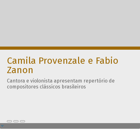
Camila Provenzale e Fabio
Zanon
Cantora e violonista apresentam repertório de
compositores clássicos brasileiros