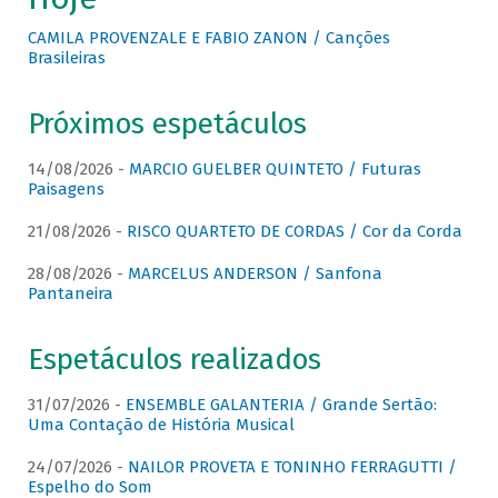
CAMILA PROVENZALE E FABIO ZANON / Canções
Brasileiras
Próximos espetáculos
14/08/2026 -
MARCIO GUELBER QUINTETO / Futuras
Paisagens
21/08/2026 -
RISCO QUARTETO DE CORDAS / Cor da Corda
28/08/2026 -
MARCELUS ANDERSON / Sanfona
Pantaneira
Espetáculos realizados
31/07/2026 -
ENSEMBLE GALANTERIA / Grande Sertão:
Uma Contação de História Musical
24/07/2026 -
NAILOR PROVETA E TONINHO FERRAGUTTI /
Espelho do Som