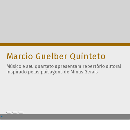
Marcio Guelber Quinteto
Músico e seu quarteto apresentam repertório autoral
inspirado pelas paisagens de Minas Gerais