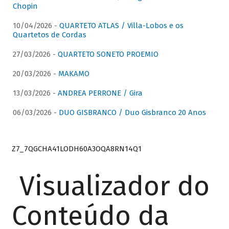
Chopin
10/04/2026 -
QUARTETO ATLAS / Villa-Lobos e os
Quartetos de Cordas
27/03/2026 -
QUARTETO SONETO PROEMIO
20/03/2026 -
MAKAMO
13/03/2026 -
ANDREA PERRONE / Gira
06/03/2026 -
DUO GISBRANCO / Duo Gisbranco 20 Anos
Z7_7QGCHA41LODH60A3OQA8RN14Q1
Visualizador do
Conteúdo da