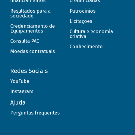
financiamentos
credenciadas
Resultados para a
Patrocínios
sociedade
Licitações
Credenciamento de
Equipamentos
Cultura e economia
criativa
Consulta PAC
Conhecimento
Moedas contratuais
Redes Sociais
YouTube
Instagram
Ajuda
Perguntas frequentes