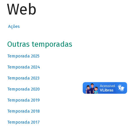
Web
Ações
Outras temporadas
Temporada 2025
Temporada 2024
Temporada 2023
Temporada 2020
Temporada 2019
Temporada 2018
Temporada 2017