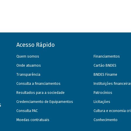
Acesso Rápido
Quem somos
Financiamentos
Onde atuamos
Cartão BNDES
Transparência
BNDES Finame
Consulta a financiamentos
Instituições financeir
Resultados para a sociedade
Patrocínios
Credenciamento de Equipamentos
Licitações
s
Consulta PAC
Cultura e economia cri
Moedas contratuais
Conhecimento