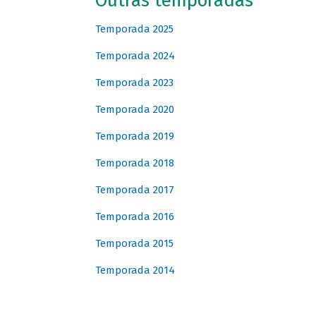
Outras temporadas
Temporada 2025
Temporada 2024
Temporada 2023
Temporada 2020
Temporada 2019
Temporada 2018
Temporada 2017
Temporada 2016
Temporada 2015
Temporada 2014