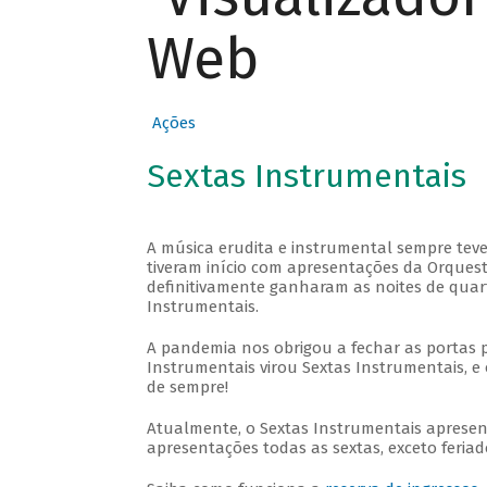
Web
Ações
Sextas Instrumentais
A música erudita e instrumental sempre teve
tiveram início com apresentações da Orquestra
definitivamente ganharam as noites de quar
Instrumentais.
A pandemia nos obrigou a fechar as portas 
Instrumentais virou Sextas Instrumentais, e 
de sempre!
Atualmente, o Sextas Instrumentais aprese
apresentações todas as sextas, exceto feriado