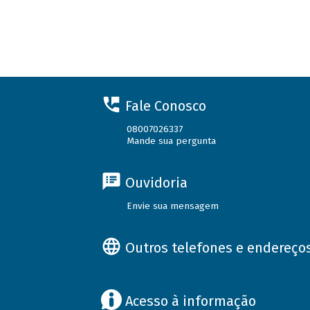
Fale Conosco
08007026337
Mande sua pergunta
Ouvidoria
Envie sua mensagem
Outros telefones e endereço
Acesso à informação