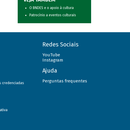
O BNDES e o apoio à cultura
Patrocínio a eventos culturais
Redes Sociais
YouTube
Instagram
Ajuda
Perguntas frequentes
as credenciadas
ativa