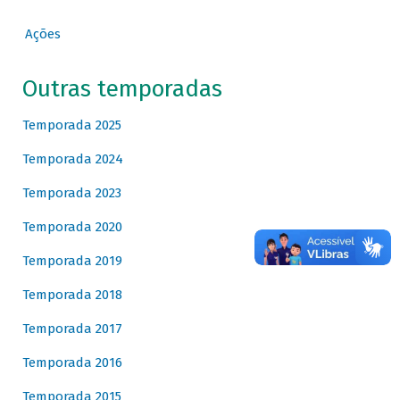
Ações
Outras temporadas
Temporada 2025
Temporada 2024
Temporada 2023
Temporada 2020
Temporada 2019
Temporada 2018
Temporada 2017
Temporada 2016
Temporada 2015