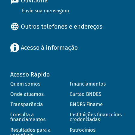
Ouvidoria
Envie sua mensagem
Outros telefones e endereços
Acesso à informação
Acesso Rápido
Quem somos
Financiamentos
Onde atuamos
Cartão BNDES
Transparência
BNDES Finame
Consulta a
Instituições financeiras
financiamentos
credenciadas
Resultados para a
Patrocínios
sociedade