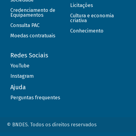
Licitações
Credenciamento de
Equipamentos
Cultura e economia
criativa
Consulta PAC
Conhecimento
Moedas contratuais
Redes Sociais
YouTube
Instagram
Ajuda
Perguntas frequentes
© BNDES. Todos os direitos reservados