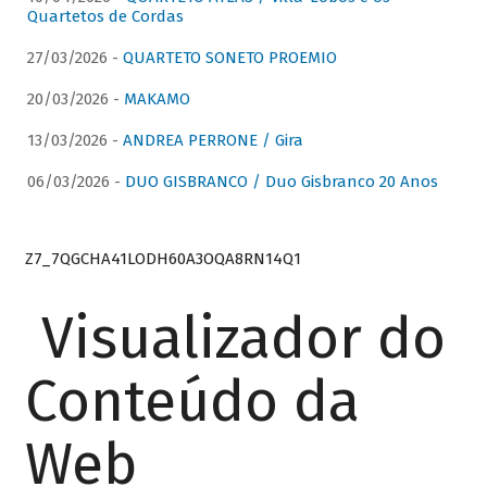
Quartetos de Cordas
27/03/2026 -
QUARTETO SONETO PROEMIO
20/03/2026 -
MAKAMO
13/03/2026 -
ANDREA PERRONE / Gira
06/03/2026 -
DUO GISBRANCO / Duo Gisbranco 20 Anos
Z7_7QGCHA41LODH60A3OQA8RN14Q1
Visualizador do
Conteúdo da
Web