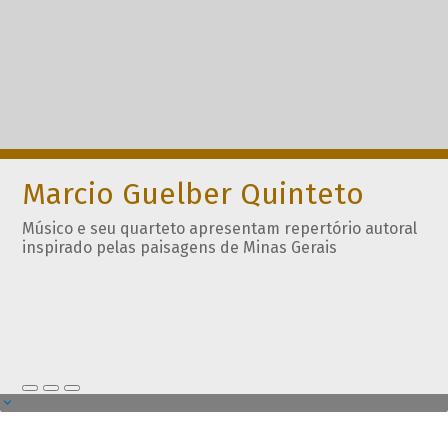
Marcio Guelber Quinteto
Músico e seu quarteto apresentam repertório autoral
inspirado pelas paisagens de Minas Gerais