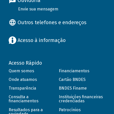
Ouvidoria
Envie sua mensagem
Outros telefones e endereços
Acesso à informação
Acesso Rápido
Quem somos
Financiamentos
Onde atuamos
Cartão BNDES
Transparência
BNDES Finame
Consulta a
Instituições financeiras
financiamentos
credenciadas
Resultados para a
Patrocínios
sociedade