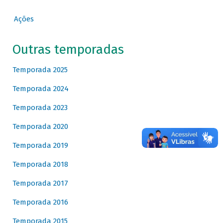
Ações
Outras temporadas
Temporada 2025
Temporada 2024
Temporada 2023
Temporada 2020
Temporada 2019
Temporada 2018
Temporada 2017
Temporada 2016
Temporada 2015