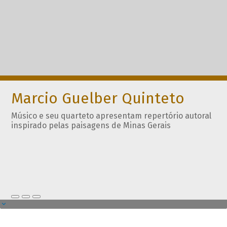
Marcio Guelber Quinteto
Músico e seu quarteto apresentam repertório autoral
inspirado pelas paisagens de Minas Gerais