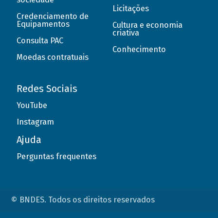
Licitações
Credenciamento de
Equipamentos
Cultura e economia
criativa
Consulta PAC
Conhecimento
Moedas contratuais
Redes Sociais
YouTube
Instagram
Ajuda
Perguntas frequentes
© BNDES. Todos os direitos reservados