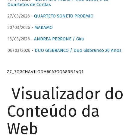
Quartetos de Cordas
27/03/2026 -
QUARTETO SONETO PROEMIO
20/03/2026 -
MAKAMO
13/03/2026 -
ANDREA PERRONE / Gira
06/03/2026 -
DUO GISBRANCO / Duo Gisbranco 20 Anos
Z7_7QGCHA41LODH60A3OQA8RN14Q1
Visualizador do
Conteúdo da
Web