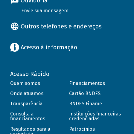
Ouvidoria
Envie sua mensagem
Outros telefones e endereços
Acesso à informação
Acesso Rápido
Quem somos
Financiamentos
Onde atuamos
Cartão BNDES
Transparência
BNDES Finame
Consulta a
Instituições financeiras
financiamentos
credenciadas
Resultados para a
Patrocínios
sociedade