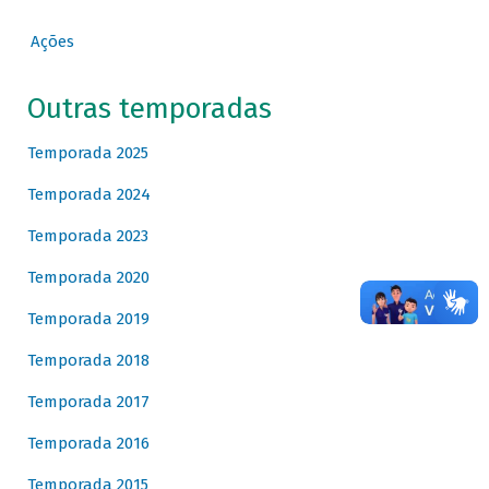
Ações
Outras temporadas
Temporada 2025
Temporada 2024
Temporada 2023
Temporada 2020
Temporada 2019
Temporada 2018
Temporada 2017
Temporada 2016
Temporada 2015