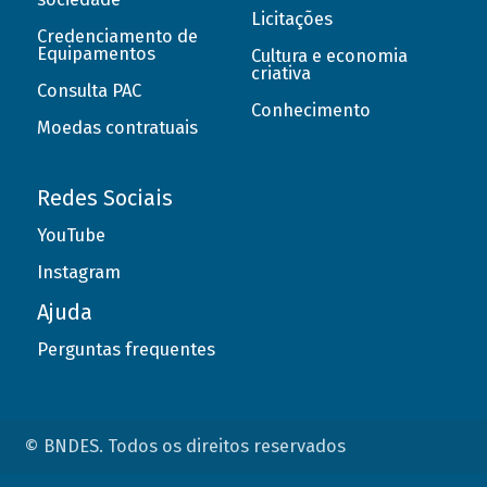
Licitações
Credenciamento de
Equipamentos
Cultura e economia
criativa
Consulta PAC
Conhecimento
Moedas contratuais
Redes Sociais
YouTube
Instagram
Ajuda
Perguntas frequentes
© BNDES. Todos os direitos reservados