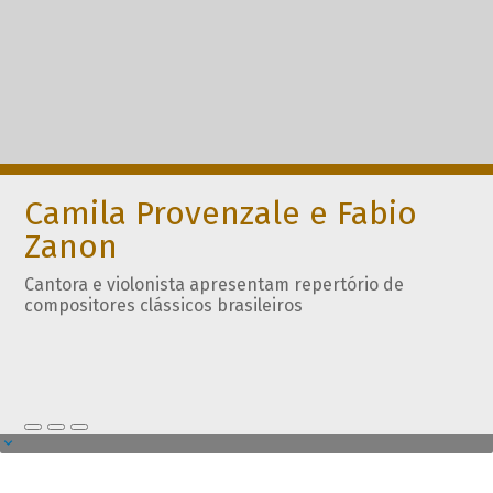
Camila Provenzale e Fabio
Zanon
Cantora e violonista apresentam repertório de
compositores clássicos brasileiros