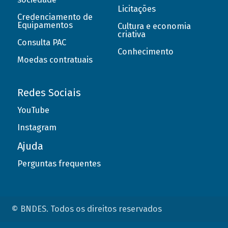
Licitações
Credenciamento de
Equipamentos
Cultura e economia
criativa
Consulta PAC
Conhecimento
Moedas contratuais
Redes Sociais
YouTube
Instagram
Ajuda
Perguntas frequentes
© BNDES. Todos os direitos reservados