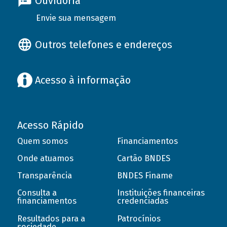
Ouvidoria
Envie sua mensagem
Outros telefones e endereços
Acesso à informação
Acesso Rápido
Quem somos
Financiamentos
Onde atuamos
Cartão BNDES
Transparência
BNDES Finame
Consulta a
Instituições financeiras
financiamentos
credenciadas
Resultados para a
Patrocínios
sociedade