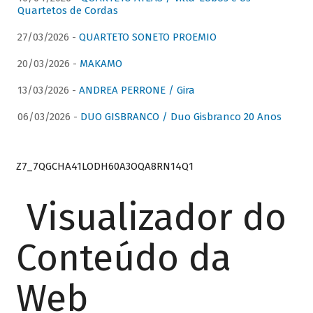
Quartetos de Cordas
27/03/2026 -
QUARTETO SONETO PROEMIO
20/03/2026 -
MAKAMO
13/03/2026 -
ANDREA PERRONE / Gira
06/03/2026 -
DUO GISBRANCO / Duo Gisbranco 20 Anos
Z7_7QGCHA41LODH60A3OQA8RN14Q1
Visualizador do
Conteúdo da
Web