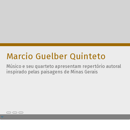
Marcio Guelber Quinteto
Músico e seu quarteto apresentam repertório autoral
inspirado pelas paisagens de Minas Gerais