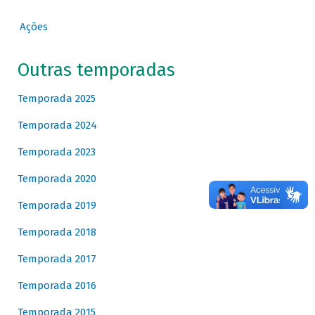
Ações
Outras temporadas
Temporada 2025
Temporada 2024
Temporada 2023
Temporada 2020
Temporada 2019
Temporada 2018
Temporada 2017
Temporada 2016
Temporada 2015