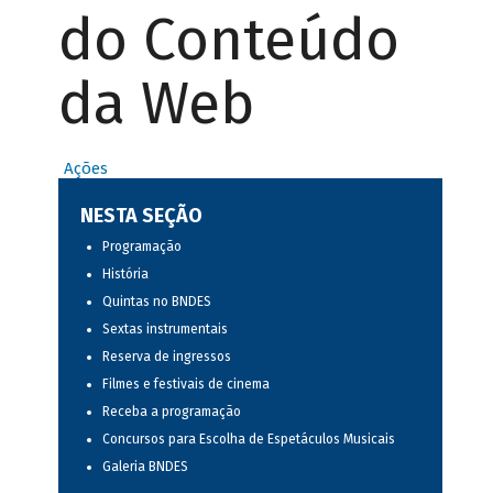
do Conteúdo
da Web
Ações
NESTA SEÇÃO
Programação
História
Quintas no BNDES
Sextas instrumentais
Reserva de ingressos
Filmes e festivais de cinema
Receba a programação
Concursos para Escolha de Espetáculos Musicais
Galeria BNDES