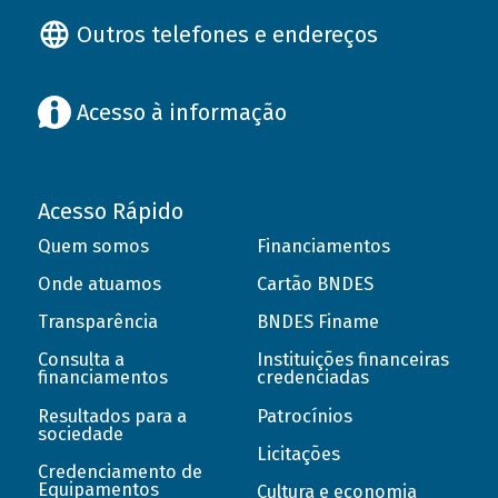
Outros telefones e endereços
Acesso à informação
Acesso Rápido
Quem somos
Financiamentos
Onde atuamos
Cartão BNDES
Transparência
BNDES Finame
Consulta a
Instituições financeiras
financiamentos
credenciadas
Resultados para a
Patrocínios
sociedade
Licitações
Credenciamento de
Equipamentos
Cultura e economia