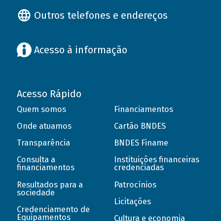
Outros telefones e endereços
Acesso à informação
Acesso Rápido
Quem somos
Financiamentos
Onde atuamos
Cartão BNDES
Transparência
BNDES Finame
Consulta a
Instituições financeiras
financiamentos
credenciadas
Resultados para a
Patrocínios
sociedade
Licitações
Credenciamento de
Equipamentos
Cultura e economia