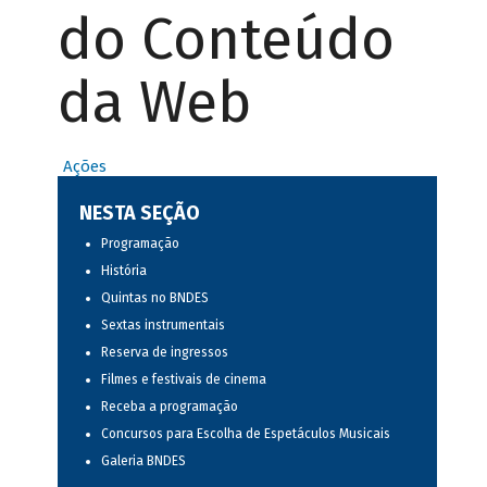
do Conteúdo
da Web
Ações
NESTA SEÇÃO
Programação
História
Quintas no BNDES
Sextas instrumentais
Reserva de ingressos
Filmes e festivais de cinema
Receba a programação
Concursos para Escolha de Espetáculos Musicais
Galeria BNDES