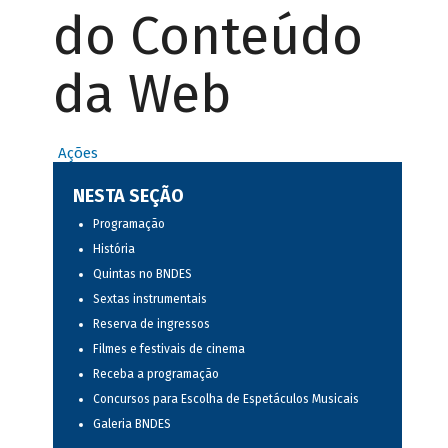
do Conteúdo
da Web
Ações
NESTA SEÇÃO
Programação
História
Quintas no BNDES
Sextas instrumentais
Reserva de ingressos
Filmes e festivais de cinema
Receba a programação
Concursos para Escolha de Espetáculos Musicais
Galeria BNDES