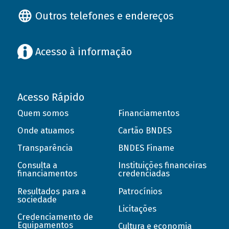
Outros telefones e endereços
Acesso à informação
Acesso Rápido
Quem somos
Financiamentos
Onde atuamos
Cartão BNDES
Transparência
BNDES Finame
Consulta a
Instituições financeiras
financiamentos
credenciadas
Resultados para a
Patrocínios
sociedade
Licitações
Credenciamento de
Equipamentos
Cultura e economia