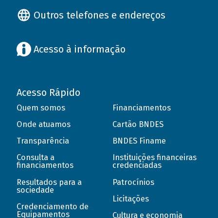
Outros telefones e endereços
Acesso à informação
Acesso Rápido
Quem somos
Financiamentos
Onde atuamos
Cartão BNDES
Transparência
BNDES Finame
Consulta a
Instituições financeiras
financiamentos
credenciadas
Resultados para a
Patrocínios
sociedade
Licitações
Credenciamento de
Equipamentos
Cultura e economia