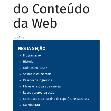
do Conteúdo
da Web
Ações
NESTA SEÇÃO
Programação
História
Quintas no BNDES
Sextas instrumentais
Reserva de ingressos
Filmes e festivais de cinema
Receba a programação
Concursos para Escolha de Espetáculos Musicais
Galeria BNDES