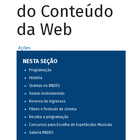
do Conteúdo
da Web
Ações
NESTA SEÇÃO
Programação
História
Quintas no BNDES
Sextas instrumentais
Reserva de ingressos
Filmes e festivais de cinema
Receba a programação
Concursos para Escolha de Espetáculos Musicais
Galeria BNDES