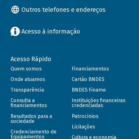
Outros telefones e endereços
Acesso à informação
Acesso Rápido
Quem somos
Financiamentos
Onde atuamos
Cartão BNDES
Transparência
BNDES Finame
Consulta a
Instituições financeiras
financiamentos
credenciadas
Resultados para a
Patrocínios
sociedade
Licitações
Credenciamento de
Equipamentos
Cultura e economia