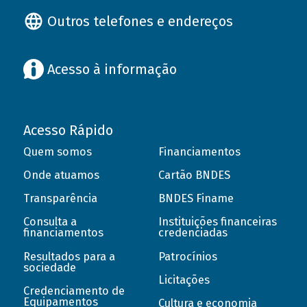
Outros telefones e endereços
Acesso à informação
Acesso Rápido
Quem somos
Financiamentos
Onde atuamos
Cartão BNDES
Transparência
BNDES Finame
Consulta a
Instituições financeiras
financiamentos
credenciadas
Resultados para a
Patrocínios
sociedade
Licitações
Credenciamento de
Equipamentos
Cultura e economia