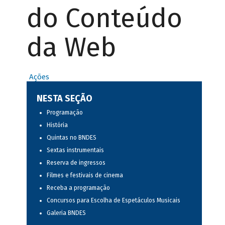
do Conteúdo
da Web
Ações
NESTA SEÇÃO
Programação
História
Quintas no BNDES
Sextas instrumentais
Reserva de ingressos
Filmes e festivais de cinema
Receba a programação
Concursos para Escolha de Espetáculos Musicais
Galeria BNDES