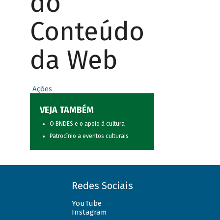
do
Conteúdo
da Web
Ações
VEJA TAMBÉM
O BNDES e o apoio à cultura
Patrocínio a eventos culturais
Redes Sociais
YouTube
Instagram