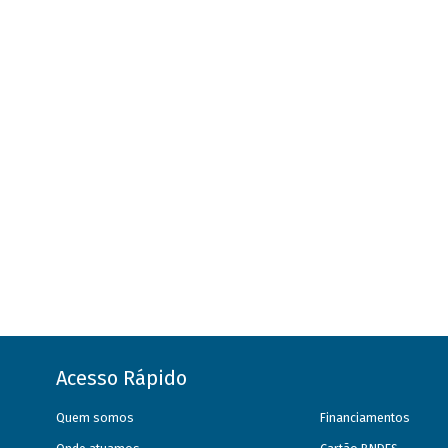
Acesso Rápido
Quem somos
Financiamentos