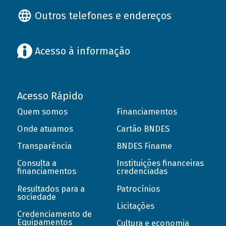
Outros telefones e endereços
Acesso à informação
Acesso Rápido
Quem somos
Financiamentos
Onde atuamos
Cartão BNDES
Transparência
BNDES Finame
Consulta a
Instituições financeiras
financiamentos
credenciadas
Resultados para a
Patrocínios
sociedade
Licitações
Credenciamento de
Equipamentos
Cultura e economia