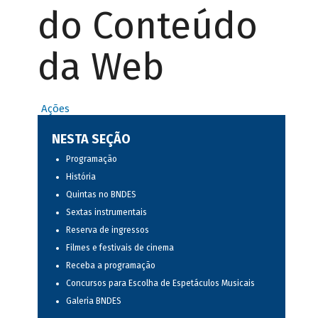
do Conteúdo
da Web
Ações
NESTA SEÇÃO
Programação
História
Quintas no BNDES
Sextas instrumentais
Reserva de ingressos
Filmes e festivais de cinema
Receba a programação
Concursos para Escolha de Espetáculos Musicais
Galeria BNDES