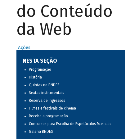
do Conteúdo
da Web
Ações
NESTA SEÇÃO
Programação
História
Quintas no BNDES
Sextas instrumentais
Reserva de ingressos
Filmes e festivais de cinema
Receba a programação
Concursos para Escolha de Espetáculos Musicais
Galeria BNDES