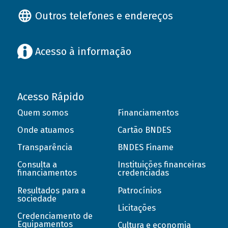
Outros telefones e endereços
Acesso à informação
Acesso Rápido
Quem somos
Financiamentos
Onde atuamos
Cartão BNDES
Transparência
BNDES Finame
Consulta a
Instituições financeiras
financiamentos
credenciadas
Resultados para a
Patrocínios
sociedade
Licitações
Credenciamento de
Equipamentos
Cultura e economia